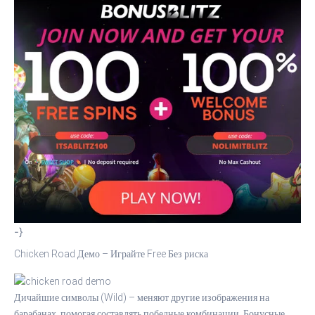
-}
Chicken Road Демо – Играйте Free Без риска
Дичайшие символы (Wild) – меняют другие изображения на
барабанах, помогая составлять победные комбинации. Бонусные