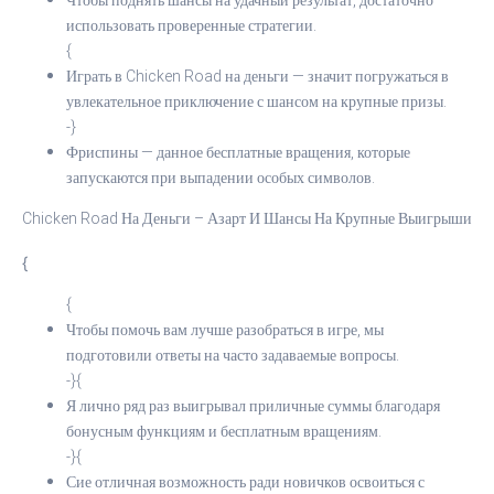
Чтобы поднять шансы на удачный результат, достаточно
использовать проверенные стратегии.
{
Играть в Chicken Road на деньги — значит погружаться в
увлекательное приключение с шансом на крупные призы.
-}
Фриспины — данное бесплатные вращения, которые
запускаются при выпадении особых символов.
Chicken Road На Деньги – Азарт И Шансы На Крупные Выигрыши
{
{
Чтобы помочь вам лучше разобраться в игре, мы
подготовили ответы на часто задаваемые вопросы.
-}{
Я лично ряд раз выигрывал приличные суммы благодаря
бонусным функциям и бесплатным вращениям.
-}{
Сие отличная возможность ради новичков освоиться с