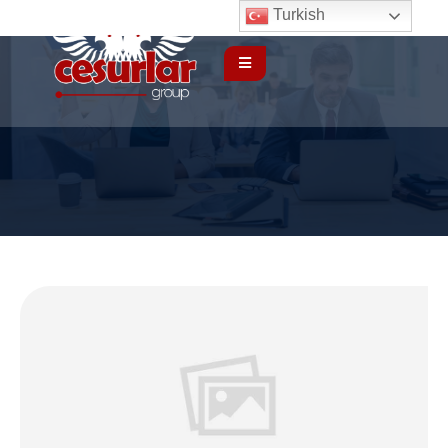
Turkish