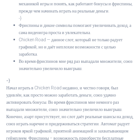
механикой игры и понять, как работают бонусы и фриспины,
прежде чем начинать играть на реальные деньги.
-}
Фриспины и дикие символы помогают увеличивать доход, а
сама видеоигра проста и увлекательна.
Chicken Road — данное слот, который не только радует
графикой, но и даёт неплохие возможности с целью
заработка.
Во время фриспинов мне ряд раз выпадали множители, союз
значительно увеличило выигрыш.
-}
Начал играть в Chicken Road недавно, и честно говоря, был
удивлён, как просто можно заработать деньги, союз удачно
активировать бонусы. Во время фриспинов мне немного раз
выпадали множители, союз значительно увеличило выигрыш.
Конечно, азарт присутствует, но слот даёт реальные шансы на доход,
союз играть наречие и придерживаться стратегии. Автомат радует
игроков яркой графикой, приятной анимацией и захватывающим
геймплеем. Фриспины – возможность приобрести бесплатные