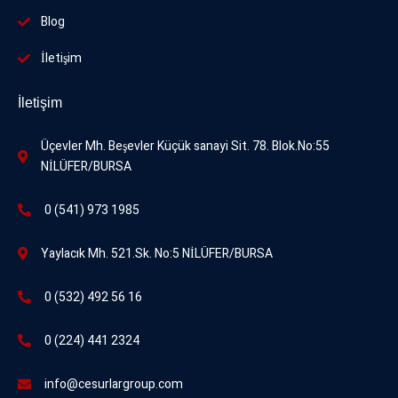
Blog
İletişim
İletişim
Üçevler Mh. Beşevler Küçük sanayi Sit. 78. Blok.No:55
NİLÜFER/BURSA
0 (541) 973 1985
Yaylacık Mh. 521.Sk. No:5 NİLÜFER/BURSA
0 (532) 492 56 16
0 (224) 441 2324
info@cesurlargroup.com