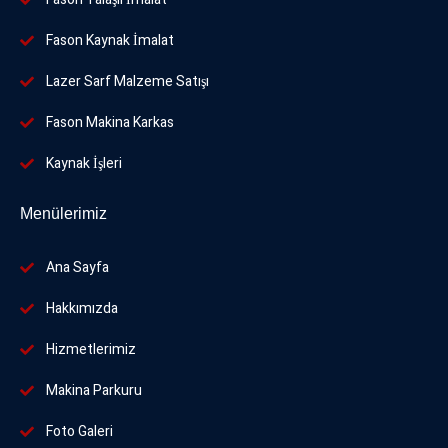
Fason Kaynak İmalat
Lazer Sarf Malzeme Satışı
Fason Makina Karkas
Kaynak İşleri
Menülerimiz
Ana Sayfa
Hakkımızda
Hizmetlerimiz
Makina Parkuru
Foto
Galeri