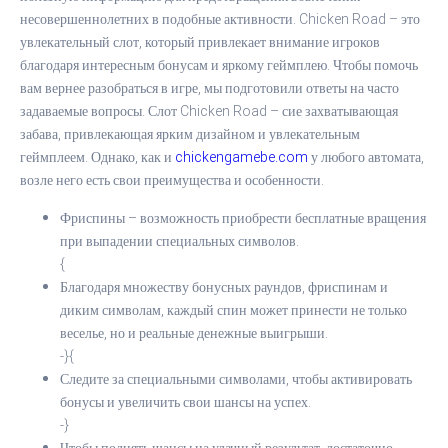
несовершеннолетних в подобные активности. Chicken Road – это
увлекательный слот, который привлекает внимание игроков
благодаря интересным бонусам и яркому геймплею. Чтобы помочь
вам вернее разобраться в игре, мы подготовили ответы на часто
задаваемые вопросы. Слот Chicken Road – сие захватывающая
забава, привлекающая ярким дизайном и увлекательным
геймплеем. Однако, как и
chickengamebe.com
у любого автомата,
возле него есть свои преимущества и особенности.
Фриспины – возможность приобрести бесплатные вращения
при выпадении специальных символов.
{
Благодаря множеству бонусных раундов, фриспинам и
диким символам, каждый спин может принести не только
веселье, но и реальные денежные выигрыши.
-}{
Следите за специальными символами, чтобы активировать
бонусы и увеличить свои шансы на успех.
-}