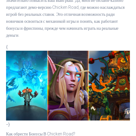
значительно повысить ваш выигрыш. Да, многие онлайн-казино
предлагают демо-версию Chicken Road, где можно наслаждаться
игрой без реальных ставок. Это отличная возможность ради
новичков освоиться с механикой игры и понять, как работают
бонусы и фриспины, прежде чем начинать играть на реальные
деньги.
{
-}
Как обрести Бонусы В Chicken Road?