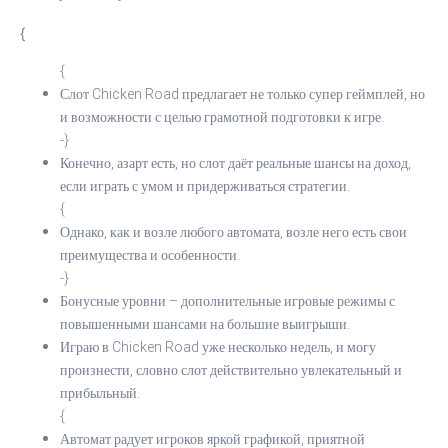
{
{
Слот Chicken Road предлагает не только супер геймплей, но
и возможности с целью грамотной подготовки к игре.
-}
Конечно, азарт есть, но слот даёт реальные шансы на доход,
если играть с умом и придерживаться стратегии.
{
Однако, как и возле любого автомата, возле него есть свои
преимущества и особенности.
-}
Бонусные уровни – дополнительные игровые режимы с
повышенными шансами на большие выигрыши.
Играю в Chicken Road уже несколько недель, и могу
произнести, словно слот действительно увлекательный и
прибыльный.
{
Автомат радует игроков яркой графикой, приятной