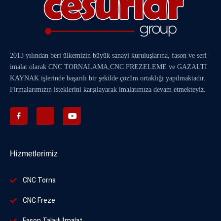
2013 yılından beri ülkemizin büyük sanayi kuruluşlarına, fason ve seri
imalat olarak
CNC TORNALAMA
,
CNC FREZELEME
ve
GAZALTI
KAYNAK
işlerinde başarılı bir şekilde çözüm ortaklığı yapılmaktadır.
Firmalarımızın isteklerini karşılayarak imalatımıza devam etmekteyiz.
Hizmetlerimiz
CNC Torna
CNC Freze
Fason Talaşlı İmalat