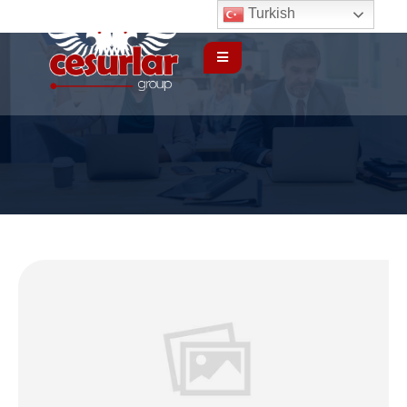
Turkish