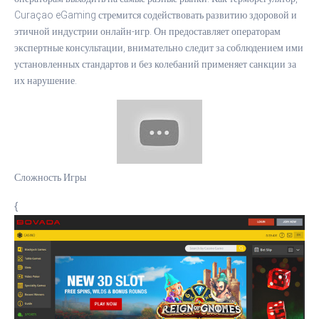
Curaçao eGaming стремится содействовать развитию здоровой и
этичной индустрии онлайн-игр. Он предоставляет операторам
экспертные консультации, внимательно следит за соблюдением ими
установленных стандартов и без колебаний применяет санкции за
их нарушение.
Сложность Игры
{