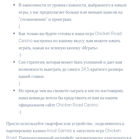
В зависимости от уровня сложности, выбранного в начале
игры, у вас предполагает больше или меньше шансов на
“столкновение” и проигрыш.
{
Как только вы будете готовы и ваша игра Chicken Road
Casino настроена по вашему вкусу, вам можете начать
играть, нажав на зеленую кнопку «Играть».
-}
Сие стратегия, которая может быть успешной и дает вам
возможность выиграть до самого 24,5-кратного размера
вашей ставки.
{
Но прежде чем вы сможете сыграть в нее по-настоящему,
наша команда хотела бы представить ее вам на нашем
официальном сайте Chicken Road Casino.
-}
Просто используйте смартфон или устройство , подключитесь к
партнерскому казино Inout Games и запустите игру Chicken
Road. Паронаполненный интерфейс автоматически адаптируется к