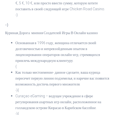
€, 5 €, 10 €, или просто ввести сумму, которую хотите
поставить в своей следующей игре Chicken Road Casino.
-}
-}
Куриная Дорога: мнения Создателей Игры В Онлайн-казино
Основанная в 1996 году, женщина отличается своей
долговечностью и непревзойденным опытом в
лицензировании операторов онлайн-игр, стремящихся
привлечь международную клиентуру.
{
Как только местоимение- данное сделаете, ваша курица
пересечет первую линию подземелья, и наречие вас появится
возможность достичь первого множителя.
-}{
Curaçao eGaming – ведущее учреждение в сфере
регулирования азартных игр онлайн, расположенное на
голландском острове Кюрасао в Карибском бассейне.
-}{