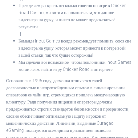
Прежде чем раскрыть несколько советов по игре в Chicken
Road Casino, мы хотим напомнить вам, что данное
видеоигра на удачу, и никто не может предсказать её
результаты.
-}
Команда Inout Games всегда рекомендует помнить, союз сие
видеоигра на удачу, которая может привести к потере всей
вашей ставки, так что будьте осторожны!
Мы сделали все возможное, чтобы поклонники Inout Games
могли легко найти игру Chicken Road в интернете.
Основанная в 1996 году, девчонка отличается своей
долговечностью и непревзойденным опытом в лицензировании
операторов онлайн-игр, стремящихся привлечь международную
клиентуру. Ради получения лицензии операторы должны
придерживаться строгих стандартов безопасности и прозрачности,
словно обеспечивает оптимальную защиту игроков от
мошеннических действий. Лицензии, выданные Curaçao
eGaming, пользуются всемирным признанием, позволяя
операторам выходить на самые разные рынки. Как терморегулятор,