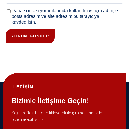
Daha sonraki yorumlarımda kullanılması için adım, e-
posta adresim ve site adresim bu tarayıcıya
kaydedilsin.
İLETİŞİM
Bizimle İletişime Geçin!
Sağ taraftaki butona tıklayarak iletişim hatlarımızdan
bize ulaşabilirsiniz…