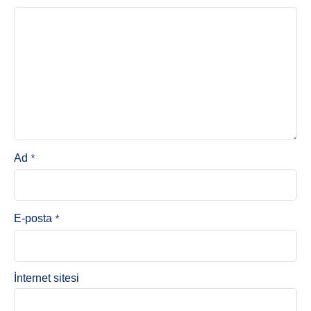
*
Ad
*
E-posta
İnternet sitesi