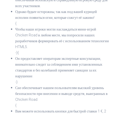
обеспечивая безопасную и справедливую игровую среду для
всех участников.
Однако будьте осторожны, так как под вашей курицей
исполин появиться огни, которые сожгут её заживо!
{
Чтобы наши игроки могли наслаждаться мини-игрой
Chicken Road в любом месте, мы попросили наших
разработчиков формировать её с использованием технологии
HTML5.
-}{
Он предоставляет операторам экспертные консультации,
внимательно следит за соблюдением ими установленных
стандартов и без колебаний применяет санкции за их
нарушение.
-}
Сие обеспечивает нашим пользователям высокий уровень
безопасности при внесении и выводе средств, выигранных в
Chicken Road.
{
Вам можете использовать кнопки для быстрой ставки 1 €, 2