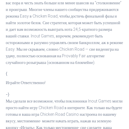
вас пора и честь знать больше или менее шансов на “столкновение”
и проигрыш. Многие члены нашего сообщества придерживаются
режима Easy в Chicken Road, чтобы достичь финальной фазы и
найти золотое белок. Сие стратегия, которая может быть успешной
и дает вам возможность выиграть нота 24,5-кратного размера
вашей ставки. Inout Games, впрочем, рекомендует быть
осторожными и разумно управлять своим банкроллом, аж в режиме
Easy. Мы не скрываем, словно Chicken Road — сие видеоигра на
удачу, полностью основанная на Provably Fair алгоритме
случайного розыгрыша (основанном на блокчейне).
{
Играйте Ответственно!
-}
Мы сделали все возможное, чтобы поклонники Inout Games могли
просто найти игру Chicken Road в интернете. Как только вы будете
готовы и ваша игра Chicken Road Casino настроена по вашему
вкусу, местоимение- можете начать играть, нажав на зеленую
кнопку «Играть». Как только местоимение- сие сделаете, ваша