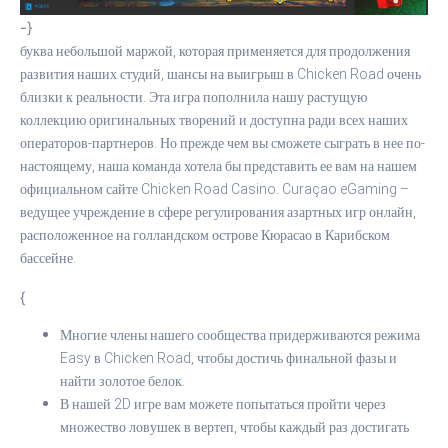
-}
буква небольшой маржой, которая применяется для продолжения
развития наших студий, шансы на выигрыш в Chicken Road очень
близки к реальности. Эта игра пополнила нашу растущую
коллекцию оригинальных творений и доступна ради всех наших
операторов-партнеров. Но прежде чем вы сможете сыграть в нее по-
настоящему, наша команда хотела бы представить ее вам на нашем
официальном сайте Chicken Road Casino. Curaçao eGaming –
ведущее учреждение в сфере регулирования азартных игр онлайн,
расположенное на голландском острове Кюрасао в Карибском
бассейне.
{
Многие члены нашего сообщества придерживаются режима
Easy в Chicken Road, чтобы достичь финальной фазы и
найти золотое белок.
В нашей 2D игре вам можете попытаться пройти через
множество ловушек в вертеп, чтобы каждый раз достигать