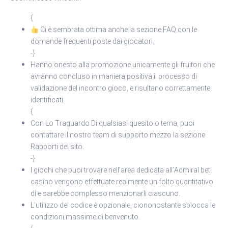
{
Ci è sembrata ottima anche la sezione FAQ con le
domande frequenti poste dai giocatori.
-}
Hanno onesto alla promozione unicamente gli fruitori che
avranno concluso in maniera positiva il processo di
validazione del incontro gioco, e risultano correttamente
identificati.
{
Con Lo Traguardo Di qualsiasi quesito o tema, puoi
contattare il nostro team di supporto mezzo la sezione
Rapporti del sito.
-}
I giochi che puoi trovare nell’area dedicata all’Admiral bet
casino vengono effettuate realmente un folto quantitativo
di e sarebbe complesso menzionarli ciascuno.
L’utilizzo del codice è opzionale, ciononostante sblocca le
condizioni massime di benvenuto.