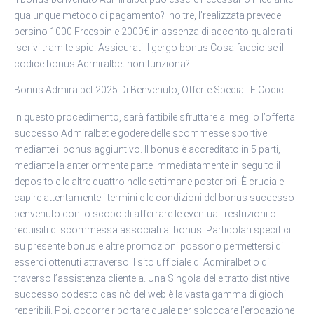
qualunque metodo di pagamento? Inoltre, l’realizzata prevede
persino 1000 Freespin e 2000€ in assenza di acconto qualora ti
iscrivi tramite spid. Assicurati il gergo bonus Cosa faccio se il
codice bonus Admiralbet non funziona?
Bonus Admiralbet 2025 Di Benvenuto, Offerte Speciali E Codici
In questo procedimento, sarà fattibile sfruttare al meglio l’offerta
successo Admiralbet e godere delle scommesse sportive
mediante il bonus aggiuntivo. Il bonus è accreditato in 5 parti,
mediante la anteriormente parte immediatamente in seguito il
deposito e le altre quattro nelle settimane posteriori. È cruciale
capire attentamente i termini e le condizioni del bonus successo
benvenuto con lo scopo di afferrare le eventuali restrizioni o
requisiti di scommessa associati al bonus. Particolari specifici
su presente bonus e altre promozioni possono permettersi di
esserci ottenuti attraverso il sito ufficiale di Admiralbet o di
traverso l’assistenza clientela. Una Singola delle tratto distintive
successo codesto casinò del web è la vasta gamma di giochi
reperibili. Poi, occorre riportare quale per sbloccare l’erogazione