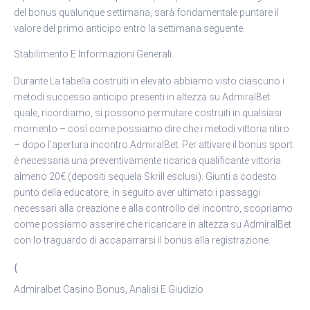
del bonus qualunque settimana, sarà fondamentale puntare il
valore del primo anticipo entro la settimana seguente.
Stabilimento E Informazioni Generali
Durante La tabella costruiti in elevato abbiamo visto ciascuno i
metodi successo anticipo presenti in altezza su AdmiralBet
quale, ricordiamo, si possono permutare costruiti in qualsiasi
momento – così come possiamo dire che i metodi vittoria ritiro
– dopo l’apertura incontro AdmiralBet. Per attivare il bonus sport
è necessaria una preventivamente ricarica qualificante vittoria
almeno 20€ (depositi sequela Skrill esclusi). Giunti a codesto
punto della educatore, in seguito aver ultimato i passaggi
necessari alla creazione e alla controllo del incontro, scopriamo
come possiamo asserire che ricaricare in altezza su AdmiralBet
con lo traguardo di accaparrarsi il bonus alla registrazione.
{
Admiralbet Casino Bonus, Analisi E Giudizio