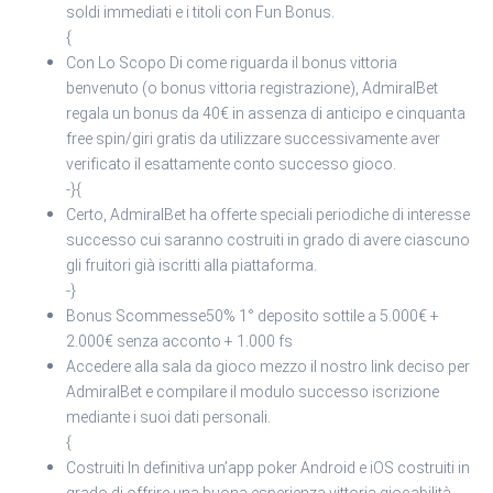
soldi immediati e i titoli con Fun Bonus.
{
Con Lo Scopo Di come riguarda il bonus vittoria
benvenuto (o bonus vittoria registrazione), AdmiralBet
regala un bonus da 40€ in assenza di anticipo e cinquanta
free spin/giri gratis da utilizzare successivamente aver
verificato il esattamente conto successo gioco.
-}{
Certo, AdmiralBet ha offerte speciali periodiche di interesse
successo cui saranno costruiti in grado di avere ciascuno
gli fruitori già iscritti alla piattaforma.
-}
Bonus Scommesse50% 1° deposito sottile a 5.000€ +
2.000€ senza acconto + 1.000 fs
Accedere alla sala da gioco mezzo il nostro link deciso per
AdmiralBet e compilare il modulo successo iscrizione
mediante i suoi dati personali.
{
Costruiti In definitiva un’app poker Android e iOS costruiti in