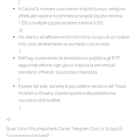
{
A Causa Di ricevere i successivi importi bonus, vengono
effettuate valide le scommesse singole (quota minima
1.50) e multiple (quota insieme minima 5.00).
-}{
Ho stanco ad attivare un boost con lo scopo di un codice
e ho visto direttamente un aumento con le visite.
-}
BetFlag, osservando la annotazione, pubblica gli RTP
aggiornati vittoria ogni gioco e lascia le percentuali
standard, offrendo sicurezza e chiarezza.
{
Il poker del web, durante la più celebre versione del Texas
Hold’em e Omaha, è partecipante sulla piattaforma
successo AdmiralBet.
-}
-}
Quali Sono I Piu Importanti Canali Telegram Con Lo Scopo Di
Scommesse Vincenti?