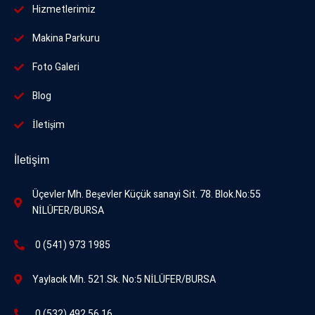
Hizmetlerimiz
Makina Parkuru
Foto
Galeri
Blog
İletişim
İletişim
Üçevler Mh. Beşevler Küçük sanayi Sit. 78. Blok.No:55
NİLÜFER/BURSA
0 (541) 973 1985
Yaylacık Mh. 521.Sk. No:5 NİLÜFER/BURSA
0 (532) 492 56 16