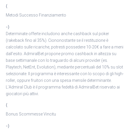
{
Metodi Successo Finanziamento
-}
Determinate offerte includono anche cashback sul poker
(rakeback fino al 35%). Ciononostante se il restituzione è
calcolato sulle ricariche, potresti possedere 10-20€ a fare a meni
dall’esito. AdmiralBet propone promo cashback in altezza su
base settimanale con lo traguardo di alcuni provider (es.
Playtech, NetEnt, Evolution), mediante percentuali del 10% su slot
selezionate. Il programma è interessante con lo scopo di gli high-
roller, oppure fruitori con una spesa mensile determinante.
L’Admiral Club è il programma fedeltà di AdmiralBet riservato ai
giocatori più attivi.
{
Bonus Scommesse Vincitu
-}