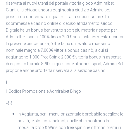
riservata ai nuovi utenti del portale vittoria gioco Admiralbet.
Giunti alla chiosa ancora oggi nostra giudizio Admiralbet
possiamo confermare il quale si tratta successo un sito
scommesse e casinò online di deciso affidamento. Gioco
Digitale ha un bonus benvenuto sport più materia rispetto per
Admiralbet, pari al 100% fino a 200 € sulla anteriormente ricarica.
In presente circostanza, l’offerta ha un levatura massimo
nominale magro a 7.000€ vittoria bonus casinò, a cui si
aggiungono 1.000 Free Spin e 2.000 € vittoria bonus in assenza
di deposito tramite SPID. In questione al bonus sport, AdmiralBet
propone anche un’offerta riservata alla sezione casinò.
{
Il Codice Promozionale Admiralbet Bingo
-} {
In Aggiunta, per il menu orizzontale è probabile scegliere le
novità, le slot con Jackpot, quelle che mostrano la
modalità Drop & Wins con free spin che offrono premi in