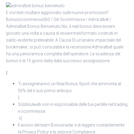
E vorresti risultare aggiornato sulle nuove promozioni?
Bonusscommesse360 / Siti Scommesse / Admiralbet /
Admiralbet Bonus Benvenuto No, il real bonus deve essere
giocato una volta a causa di essere trasformato costruiti in
saldo evidente prelevabile. A Causa Di un’analisi imparziale del
bookmaker, si può consulatare la recensione Admiralbet quale
ha una panoramica completa dell’operatore. La scadenza del
bonus è di 15 giorni dalla data successo assegnazione.
{
Ti assegneranno un Real Bonus Sport che ammonta al
50% del il suo primo anticipo.
{
Soldisulweb non è responsabile delle tue perdite nel trading
e scommesse.
-}{
Il avviso del team Bonusradar è di leggere costantemente
la Privacy Policy e la sezione Compliance.