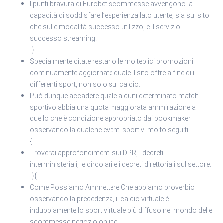
I punti bravura di Eurobet scommesse avvengono la
capacità di soddisfare l’esperienza lato utente, sia sul sito
che sulle modalità successo utilizzo, e il servizio
successo streaming.
-}
Specialmente citate restano le molteplici promozioni
continuamente aggiornate quale il sito offre a fine di i
differenti sport, non solo sul calcio.
Può dunque accadere quale alcuni determinato match
sportivo abbia una quota maggiorata ammirazione a
quello che è condizione appropriato dai bookmaker
osservando la qualche eventi sportivi molto seguiti.
{
Troverai approfondimenti sui DPR, i decreti
interministeriali, le circolari e i decreti direttoriali sul settore.
-}{
Come Possiamo Ammettere Che abbiamo proverbio
osservando la precedenza, il calcio virtuale è
indubbiamente lo sport virtuale più diffuso nel mondo delle
scommesse negozio online.