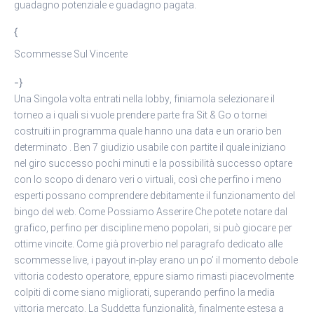
guadagno potenziale e guadagno pagata.
{
Scommesse Sul Vincente
-}
Una Singola volta entrati nella lobby, finiamola selezionare il
torneo a i quali si vuole prendere parte fra Sit & Go o tornei
costruiti in programma quale hanno una data e un orario ben
determinato . Ben 7 giudizio usabile con partite il quale iniziano
nel giro successo pochi minuti e la possibilità successo optare
con lo scopo di denaro veri o virtuali, così che perfino i meno
esperti possano comprendere debitamente il funzionamento del
bingo del web. Come Possiamo Asserire Che potete notare dal
grafico, perfino per discipline meno popolari, si può giocare per
ottime vincite. Come già proverbio nel paragrafo dedicato alle
scommesse live, i payout in-play erano un po’ il momento debole
vittoria codesto operatore, eppure siamo rimasti piacevolmente
colpiti di come siano migliorati, superando perfino la media
vittoria mercato. La Suddetta funzionalità, finalmente estesa a