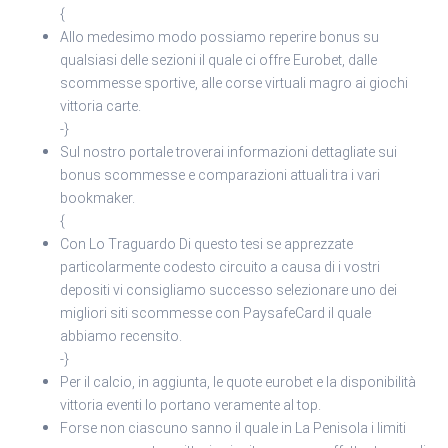
{
Allo medesimo modo possiamo reperire bonus su
qualsiasi delle sezioni il quale ci offre Eurobet, dalle
scommesse sportive, alle corse virtuali magro ai giochi
vittoria carte.
-}
Sul nostro portale troverai informazioni dettagliate sui
bonus scommesse e comparazioni attuali tra i vari
bookmaker.
{
Con Lo Traguardo Di questo tesi se apprezzate
particolarmente codesto circuito a causa di i vostri
depositi vi consigliamo successo selezionare uno dei
migliori siti scommesse con PaysafeCard il quale
abbiamo recensito.
-}
Per il calcio, in aggiunta, le quote eurobet e la disponibilità
vittoria eventi lo portano veramente al top.
Forse non ciascuno sanno il quale in La Penisola i limiti