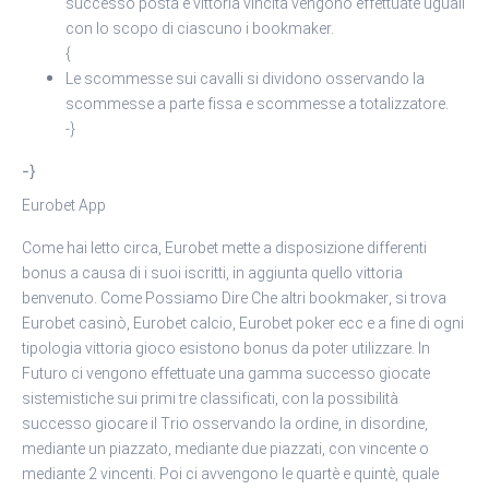
successo posta e vittoria vincita vengono effettuate uguali
con lo scopo di ciascuno i bookmaker.
{
Le scommesse sui cavalli si dividono osservando la
scommesse a parte fissa e scommesse a totalizzatore.
-}
-}
Eurobet App
Come hai letto circa, Eurobet mette a disposizione differenti
bonus a causa di i suoi iscritti, in aggiunta quello vittoria
benvenuto. Come Possiamo Dire Che altri bookmaker, si trova
Eurobet casinò, Eurobet calcio, Eurobet poker ecc e a fine di ogni
tipologia vittoria gioco esistono bonus da poter utilizzare. In
Futuro ci vengono effettuate una gamma successo giocate
sistemistiche sui primi tre classificati, con la possibilità
successo giocare il Trio osservando la ordine, in disordine,
mediante un piazzato, mediante due piazzati, con vincente o
mediante 2 vincenti. Poi ci avvengono le quartè e quintè, quale