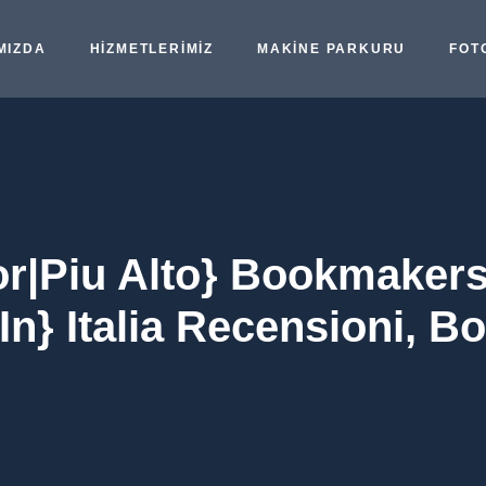
MIZDA
HIZMETLERIMIZ
MAKINE PARKURU
FOT
ior|Piu Alto} Bookmaker
 In} Italia Recensioni, 