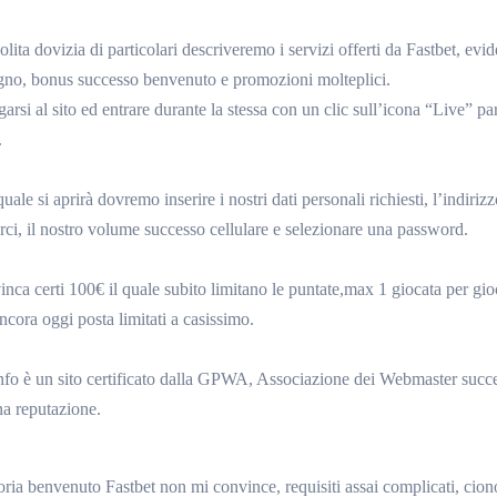
lita dovizia di particolari descriveremo i servizi offerti da Fastbet, evi
egno, bonus successo benvenuto e promozioni molteplici.
arsi al sito ed entrare durante la stessa con un clic sull’icona “Live” par
.
le si aprirà dovremo inserire i nostri dati personali richiesti, l’indiriz
rci, il nostro volume successo cellulare e selezionare una password.
inca certi 100€ il quale subito limitano le puntate,max 1 giocata per gio
ancora oggi posta limitati a casissimo.
fo è un sito certificato dalla GPWA, Associazione dei Webmaster succes
na reputazione.
oria benvenuto Fastbet non mi convince, requisiti assai complicati, cion