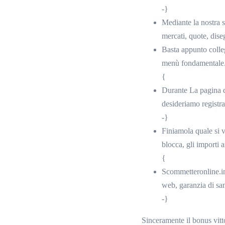
-}
Mediante la nostra so
mercati, quote, dis
Basta appunto colleg
menù fondamentale
{
Durante La pagina qua
desideriamo registra
-}
Finiamola quale si v
blocca, gli importi 
{
Scommetteronline.in
web, garanzia di sa
-}
Sinceramente il bonus vitt