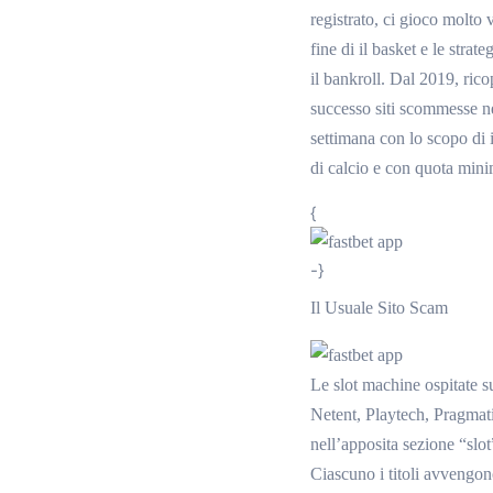
registrato, ci gioco molto 
fine di il basket e le stra
il bankroll. Dal 2019, ric
successo siti scommesse n
settimana con lo scopo di 
di calcio e con quota min
{
-}
Il Usuale Sito Scam
Le slot machine ospitate s
Netent, Playtech, Pragmati
nell’apposita sezione “sl
Ciascuno i titoli avvengon