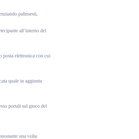
denziando palinsesti,
tecipante all’interno del
zo posta elettronica con cui
cata quale in aggiunta
so portali sul gioco del
onostante una volta