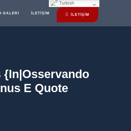
Turkish
O GALERI
İLETIŞIM
İLETİŞİM
s {In|Osservando
Bonus E Quote