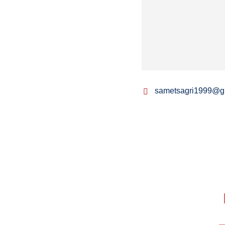
sametsagri1999@g