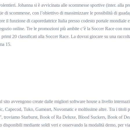
volentieri. Johanna si è avvicinata alle scommesse sportive (inter. alla 
tegie di scommesse, con l’obiettivo di massimizzare le possibilità di guada
opre il funzione di caporedattrice Italia presso codesto portale mondiale
egozio online. Tre le promozioni più ambite c’è la Soccer Race con m
i primi 20 classificati alla Soccer Race. La dovrai giocare su una raccol
ima 15.
ul sito avvengono create dalle migliori software house a livello interna
c, Capecod, Tuko, Gameart, Novomatic e moltissime altre. Tra i titoli pi
ot”, troviamo Starburst, Book of Ra Deluxe, Blood Suckers, Book of D
o disponibili mediante soldi veri e osservando la modalità demo, per via 