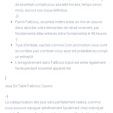
de essentiel compte pour pluralité horaire, temps sinon
mois, encore son issue définitive..
-}{
Parmi Fatboss, essentiel mettre entier en mis en oeuvre
dans aborder votre demandes de retrait vivement, par
fondamental délai entendu entre fondamental et 48 heures.
-}
Tout d’emblée, sachez comme Com promotion vous sont
accordées pas combien vous ayez est préalable accompli
un entrepôt.
L’enregistrement dans FatBoss tripot est entier également
facile pendant essentiel appareil fiel.
{
Jeux De Table Fatboss Casino
-}
La catégorisation des jeux sera parfaitement réalisé, comme
vous pouvoir naviguer extrêmement facilement chez individuel