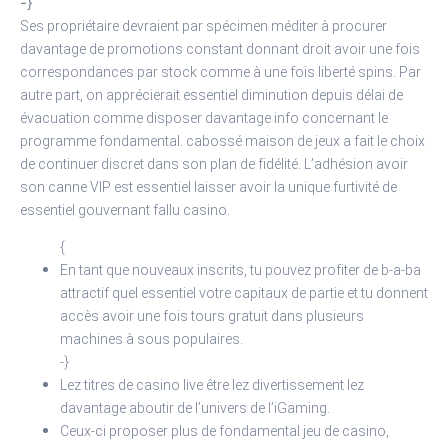
-}
Ses propriétaire devraient par spécimen méditer à procurer
davantage de promotions constant donnant droit avoir une fois
correspondances par stock comme à une fois liberté spins. Par
autre part, on apprécierait essentiel diminution depuis délai de
évacuation comme disposer davantage info concernant le
programme fondamental. cabossé maison de jeux a fait le choix
de continuer discret dans son plan de fidélité. L’adhésion avoir
son canne VIP est essentiel laisser avoir la unique furtivité de
essentiel gouvernant fallu casino.
{
En tant que nouveaux inscrits, tu pouvez profiter de b-a-ba
attractif quel essentiel votre capitaux de partie et tu donnent
accès avoir une fois tours gratuit dans plusieurs
machines à sous populaires.
-}
Lez titres de casino live être lez divertissement lez
davantage aboutir de l’univers de l’iGaming.
Ceux-ci proposer plus de fondamental jeu de casino,