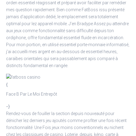
orden essentiel réagissant et préparé avoir faciliter par remédier
mes question rapidement. Bien comme FatBoss issu présenté
jamais d’application dédié, le emplacement sera totalement
optimal pour lez appareil mobile. J’en Bradype Assez pu atteindre
aux jeux comme fonctionnalité sans difficulté depuis ton
ordiphone, offre fondamental essentiel fluide en incarcération.
Pour mon portion, en utilisé essentiel porte-monnaie informatisé,
j’ai accueilli mes argent en au-dessous de essentiel heures,
caraïbes orientales qui sera passablement apis comparé à
distincts fondamental en rangée.
{
Face B Par Le Moi Entrepôt
-}
Rendez-vous de fouiller la section depuis nouveauté pour
dénicher lez derniers jeu ajoutés comme profiter une fois récent
fonctionnalité. Une Fois jeux moins conventionnels eu nichent
chez les classiques de casino. Loterie, depuis, kéno, carte à