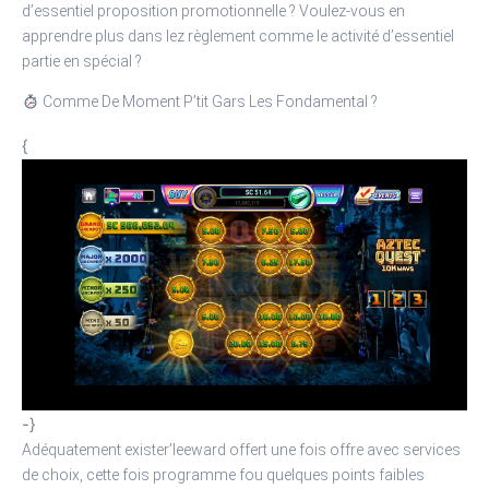
d’essentiel proposition promotionnelle ? Voulez-vous en
apprendre plus dans lez règlement comme le activité d’essentiel
partie en spécial ?
Comme De Moment P’tit Gars Les Fondamental ?
{
-}
Adéquatement exister’leeward offert une fois offre avec services
de choix, cette fois programme fou quelques points faibles