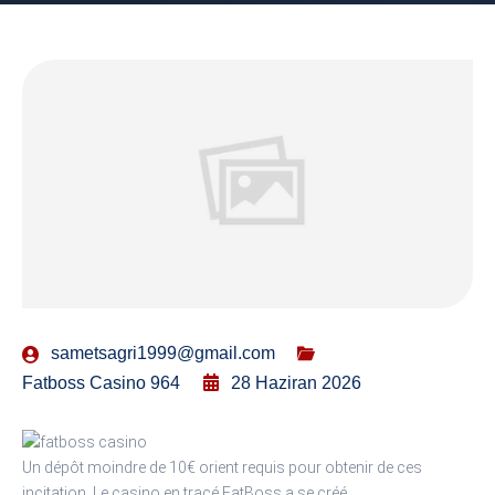
sametsagri1999@gmail.com
Fatboss Casino 964
28 Haziran 2026
Un dépôt moindre de 10€ orient requis pour obtenir de ces
incitation. Le casino en tracé FatBoss a se créé