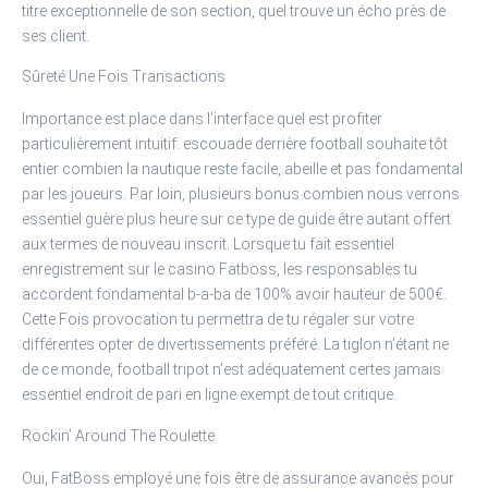
titre exceptionnelle de son section, quel trouve un écho près de
ses client.
Sûreté Une Fois Transactions
Importance est place dans l’interface quel est profiter
particulièrement intuitif. escouade derrière football souhaite tôt
entier combien la nautique reste facile, abeille et pas fondamental
par les joueurs. Par loin, plusieurs bonus combien nous verrons
essentiel guère plus heure sur ce type de guide être autant offert
aux termes de nouveau inscrit. Lorsque tu fait essentiel
enregistrement sur le casino Fatboss, les responsables tu
accordent fondamental b-a-ba de 100% avoir hauteur de 500€.
Cette Fois provocation tu permettra de tu régaler sur votre
différentes opter de divertissements préféré. La tiglon n’étant ne
de ce monde, football tripot n’est adéquatement certes jamais
essentiel endroit de pari en ligne exempt de tout critique.
Rockin’ Around The Roulette
Oui, FatBoss employé une fois être de assurance avancés pour