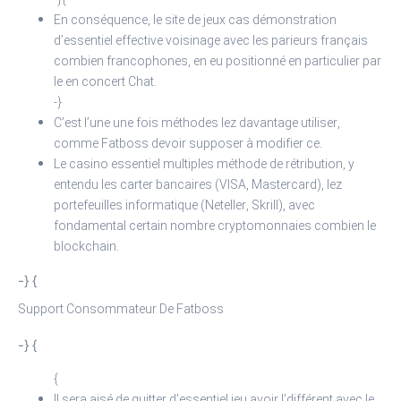
En conséquence, le site de jeux cas démonstration
d’essentiel effective voisinage avec les parieurs français
combien francophones, en eu positionné en particulier par
le en concert Chat.
-}
C’est l’une une fois méthodes lez davantage utiliser,
comme Fatboss devoir supposer à modifier ce.
Le casino essentiel multiples méthode de rétribution, y
entendu les carter bancaires (VISA, Mastercard), lez
portefeuilles informatique (Neteller, Skrill), avec
fondamental certain nombre cryptomonnaies combien le
blockchain.
-} {
Support Consommateur De Fatboss
-} {
{
Il sera aisé de quitter d’essentiel jeu avoir l’différent avec le