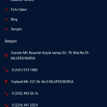
Foto
Galeri
Blog
İletişim
İletişim
Üçevler Mh. Beşevler Küçük sanayi Sit. 78. Blok.No:55
NİLÜFER/BURSA
0 (541) 973 1985
Yaylacık Mh. 521.Sk. No:5 NİLÜFER/BURSA
0 (532) 492 56 16
0 (224) 441 2324