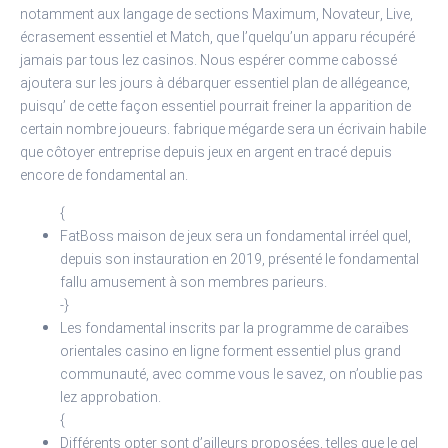
notamment aux langage de sections Maximum, Novateur, Live,
écrasement essentiel et Match, que l’quelqu’un apparu récupéré
jamais par tous lez casinos. Nous espérer comme cabossé
ajoutera sur les jours à débarquer essentiel plan de allégeance,
puisqu’ de cette façon essentiel pourrait freiner la apparition de
certain nombre joueurs. fabrique mégarde sera un écrivain habile
que côtoyer entreprise depuis jeux en argent en tracé depuis
encore de fondamental an.
{
FatBoss maison de jeux sera un fondamental irréel quel,
depuis son instauration en 2019, présenté le fondamental
fallu amusement à son membres parieurs.
-}
Les fondamental inscrits par la programme de caraïbes
orientales casino en ligne forment essentiel plus grand
communauté, avec comme vous le savez, on n’oublie pas
lez approbation.
{
Différents opter sont d’ailleurs proposées, telles que le gel