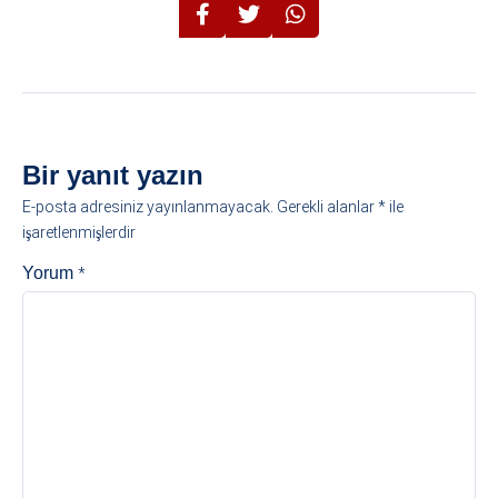
Bir yanıt yazın
E-posta adresiniz yayınlanmayacak.
Gerekli alanlar
*
ile
işaretlenmişlerdir
*
Yorum