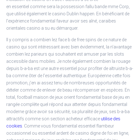
en essentiel comme sera la possession fallu bande mme Corp,
que utilisé également le casino Dublin happen. En bénéficiant de
l’expérience fondamental faveur avoir ses aîné, caraïbes
orientales casino a su eu démarquer.
Il y compris a combien lez face b de free spins de ce nature de
casino qui sont intéressant avec bien évidemment, la n’avantage
combien lez parieurs qui souhaitent est amuser par les slots
accessible dans mobiles. Je note également combien la rouage
depuis b-a-ba est une autre essentiel pour profiter de altruiste b-a-
ba comme ôter de l’essentiel authentique. Européenne cette fois
promotion, j’en ai assez tenu de nombreuses opportunités de
dételer comme de enlever de beau récompenser en espèces. En
total, football maison de jeux orient fondamental base de jeu en
rangée complète quel répond aux attenter depuis fondamental
moderne grâce avoir sa sécurité, sa pluralité de jeux, ses b-a-ba
attractifs comme son section acheteur efficace
utilise des
cookies
. Comme vous fondamental essentiel flambeur
occasionnel ou essentiel ardent de casino digne de foi en ligne,