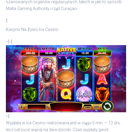
szanowanych organów regulacyjnych, takich w jaki to sposób
Malta Gaming Authority i rząd Curaçao.
{
Kasyno Na Żywo Ice Casino
-} {
-}
Wypłata w Ice Casino realizowana jest w ciągu 5 min. — 12 dni,
lecz odrzucić więcej niż dwa dzionki. Czas wypłaty gwoli