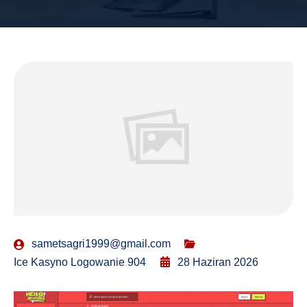
sametsagri1999@gmail.com
Ice Kasyno Logowanie 904
28 Haziran 2026