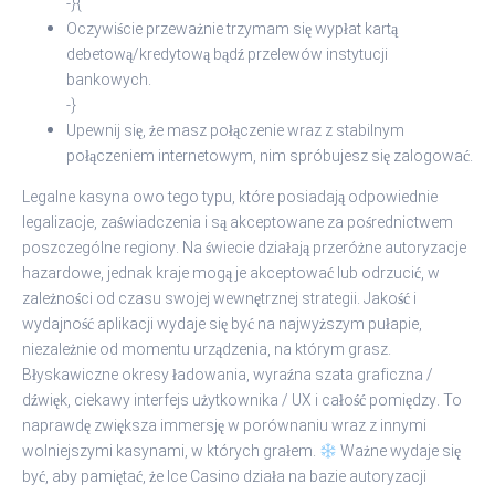
-}{
Oczywiście przeważnie trzymam się wypłat kartą
debetową/kredytową bądź przelewów instytucji
bankowych.
-}
Upewnij się, że masz połączenie wraz z stabilnym
połączeniem internetowym, nim spróbujesz się zalogować.
Legalne kasyna owo tego typu, które posiadają odpowiednie
legalizacje, zaświadczenia i są akceptowane za pośrednictwem
poszczególne regiony. Na świecie działają przeróżne autoryzacje
hazardowe, jednak kraje mogą je akceptować lub odrzucić, w
zależności od czasu swojej wewnętrznej strategii. Jakość i
wydajność aplikacji wydaje się być na najwyższym pułapie,
niezależnie od momentu urządzenia, na którym grasz.
Błyskawiczne okresy ładowania, wyraźna szata graficzna /
dźwięk, ciekawy interfejs użytkownika / UX i całość pomiędzy. To
naprawdę zwiększa immersję w porównaniu wraz z innymi
wolniejszymi kasynami, w których grałem.
Ważne wydaje się
być, aby pamiętać, że Ice Casino działa na bazie autoryzacji