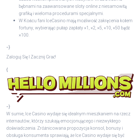
bębnami na zaawansowane sloty online z niesamowitą
grafiką i wieloma procedurami specjalnymi.
W Końcu fani IceCasino mają możliwość zakręcenia kołem
fortuny, wybierając pułap zapłaty ×1, ×2, ×5, ×10, ×50 bądź
×100.
-}
Zaloguj Się I Zacznij Grać!
{
-}
W sumie, Ice Casino wydaje się idealnym mieszkaniem na rzecz
internautów, którzy szukają emocjonującego i niezwykłego
doświadczenia. Zróżnicowana propozycja konsol, bonusy i
obsługa konsumenta sprawiają, że Ice Casino wydaje się być