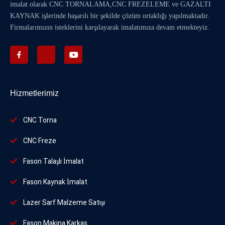
imalat olarak
CNC TORNALAMA
,
CNC FREZELEME
ve
GAZALTI
KAYNAK
işlerinde başarılı bir şekilde çözüm ortaklığı yapılmaktadır.
Firmalarımızın isteklerini karşılayarak imalatımıza devam etmekteyiz.
Hizmetlerimiz
CNC Torna
CNC Freze
Fason Talaşlı İmalat
Fason Kaynak İmalat
Lazer Sarf Malzeme Satışı
Fason Makina Karkas