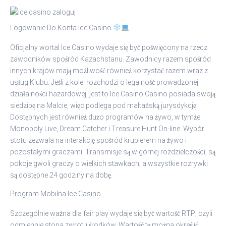
Logowanie Do Konta Ice Casino
Oficjalny wortal Ice Casino wydaje się być poświęcony na rzecz
zawodników spośród Kazachstanu. Zawodnicy razem spośród
innych krajów mają możliwość również korzystać razem wraz z
usług Klubu. Jeśli z kolei rozchodzi o legalność prowadzonej
działalności hazardowej, jest to Ice Casino Casino posiada swoją
siedzibę na Malcie, więc podlega pod maltańską jurysdykcję.
Dostępnych jest również dużo programów na żywo, w tymże
Monopoly Live, Dream Catcher i Treasure Hunt On-line. Wybór
stołu zezwala na interakcję spośród krupierem na żywo i
pozostałymi graczami. Transmisje są w górnej rozdzielczości, są
pokoje gwoli graczy o wielkich stawkach, a wszystkie rozrywki
są dostępne 24 godziny na dobę.
Program Mobilna Ice Casino
Szczególnie ważna dla fair play wydaje się być wartość RTP, czyli
odmiennie stopa zwrotu środków. Wartość tę można określić