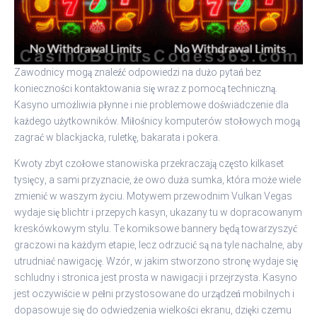
Zawodnicy mogą znaleźć odpowiedzi na dużo pytań bez
konieczności kontaktowania się wraz z pomocą techniczną.
Kasyno umożliwia płynne i nie problemowe doświadczenie dla
każdego użytkowników. Miłośnicy komputerów stołowych mogą
zagrać w blackjacka, ruletkę, bakarata i pokera.
Kwoty zbyt czołowe stanowiska przekraczają często kilkaset
tysięcy, a sami przyznacie, że owo duża sumka, która może wiele
zmienić w waszym życiu. Motywem przewodnim Vulkan Vegas
wydaje się blichtr i przepych kasyn, ukazany tu w dopracowanym
kreskówkowym stylu. Te komiksowe bannery będą towarzyszyć
graczowi na każdym etapie, lecz odrzucić są na tyle nachalne, aby
utrudniać nawigację. Wzór, w jakim stworzono stronę wydaje się
schludny i stronica jest prosta w nawigacji i przejrzysta. Kasyno
jest oczywiście w pełni przystosowane do urządzeń mobilnych i
dopasowuje się do odwiedzenia wielkości ekranu, dzięki czemu