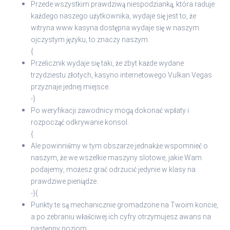
Przede wszystkim prawdziwą niespodzianką, która raduje
każdego naszego użytkownika, wydaje się jest to, że
witryna www kasyna dostępna wydaje się w naszym
ojczystym języku, to znaczy naszym.
{
Przelicznik wydaje się taki, że zbyt każde wydane
trzydziestu złotych, kasyno internetowego Vulkan Vegas
przyznaje jednej miejsce.
-}
Po weryfikacji zawodnicy mogą dokonać wpłaty i
rozpocząć odkrywanie konsol.
{
Ale powinniśmy w tym obszarze jednakże wspomnieć o
naszym, że we wszelkie maszyny slotowe, jakie Wam
podajemy, możesz grać odrzucić jedynie w klasy na
prawdziwe pieniądze.
-}{
Punkty te są mechanicznie gromadzone na Twoim koncie,
a po zebraniu właściwej ich cyfry otrzymujesz awans na
następny poziom.