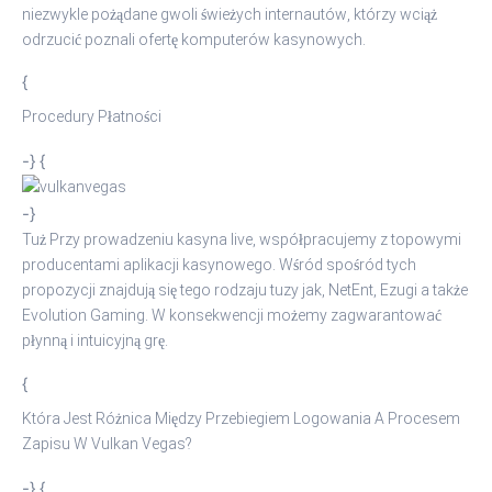
niezwykle pożądane gwoli świeżych internautów, którzy wciąż
odrzucić poznali ofertę komputerów kasynowych.
{
Procedury Płatności
-} {
-}
Tuż Przy prowadzeniu kasyna live, współpracujemy z topowymi
producentami aplikacji kasynowego. Wśród spośród tych
propozycji znajdują się tego rodzaju tuzy jak, NetEnt, Ezugi a także
Evolution Gaming. W konsekwencji możemy zagwarantować
płynną i intuicyjną grę.
{
Która Jest Różnica Między Przebiegiem Logowania A Procesem
Zapisu W Vulkan Vegas?
-} {