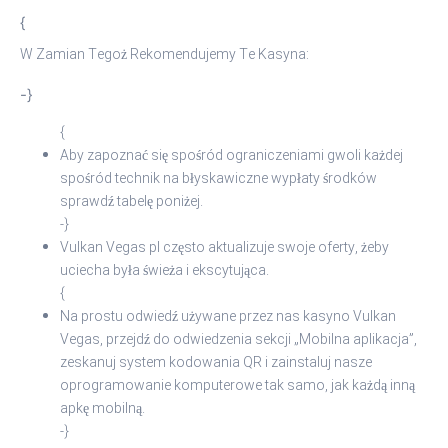
{
W Zamian Tegoż Rekomendujemy Te Kasyna:
-}
{
Aby zapoznać się spośród ograniczeniami gwoli każdej
spośród technik na błyskawiczne wypłaty środków
sprawdź tabelę poniżej.
-}
Vulkan Vegas pl często aktualizuje swoje oferty, żeby
uciecha była świeża i ekscytująca.
{
Na prostu odwiedź używane przez nas kasyno Vulkan
Vegas, przejdź do odwiedzenia sekcji „Mobilna aplikacja”,
zeskanuj system kodowania QR i zainstaluj nasze
oprogramowanie komputerowe tak samo, jak każdą inną
apkę mobilną.
-}