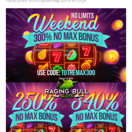
hazardowe, które zapewniają spore emocje.