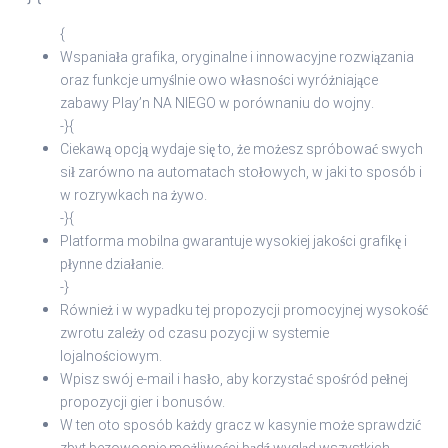
{
Wspaniała grafika, oryginalne i innowacyjne rozwiązania
oraz funkcje umyślnie owo własności wyróżniające
zabawy Play’n NA NIEGO w porównaniu do wojny.
-}{
Ciekawą opcją wydaje się to, że możesz spróbować swych
sił zarówno na automatach stołowych, w jaki to sposób i
w rozrywkach na żywo.
-}{
Platforma mobilna gwarantuje wysokiej jakości grafikę i
płynne działanie.
-}
Również i w wypadku tej propozycji promocyjnej wysokość
zwrotu zależy od czasu pozycji w systemie
lojalnościowym.
Wpisz swój e-mail i hasło, aby korzystać spośród pełnej
propozycji gier i bonusów.
W ten oto sposób każdy gracz w kasynie może sprawdzić