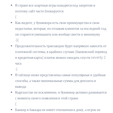
В стране все азартные игры находятся под запретом и
поэтому сайт часто блокируется.
{
Как видите, у букмекера есть свои преимущества и свои
недостатки, которые, по отзывам клиентов за последний год,
он старается уменьшить или вообще свести к минимуму.
-}{
Продолжительность транзакции будет напрямую зависеть от
платежной системы, в крайних случаях (банковский перевод
и кредитная карта) платеж можно ожидать спустя seventy 2
часа.
-}
В таблице ниже представлены самые популярные и удобные
способы, а также минимальные суммы для депозита и
вывода.
Кыргызстан не исключение, и букмекер активно развивается
с момента своего появления в этой стране.
{
Банкир в баккара не имеет отношения к дому, а игрок не