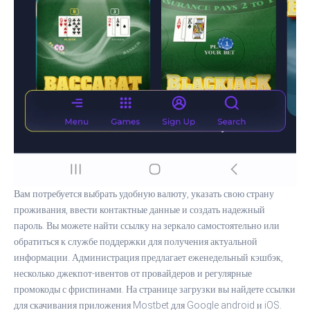
Вам потребуется выбрать удобную валюту, указать свою страну
проживания, ввести контактные данные и создать надежный
пароль. Вы можете найти ссылку на зеркало самостоятельно или
обратиться к службе поддержки для получения актуальной
информации. Администрация предлагает еженедельный кэшбэк,
несколько джекпот-ивентов от провайдеров и регулярные
промокоды с фриспинами. На странице загрузки вы найдете ссылки
для скачивания приложения Mostbet для Google android и iOS.