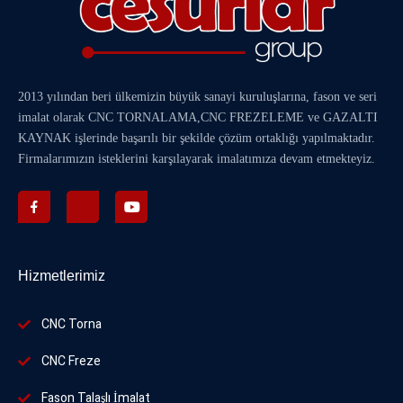
2013 yılından beri ülkemizin büyük sanayi kuruluşlarına, fason ve seri
imalat olarak
CNC TORNALAMA
,
CNC FREZELEME
ve
GAZALTI
KAYNAK
işlerinde başarılı bir şekilde çözüm ortaklığı yapılmaktadır.
Firmalarımızın isteklerini karşılayarak imalatımıza devam etmekteyiz.
Hizmetlerimiz
CNC Torna
CNC Freze
Fason Talaşlı İmalat