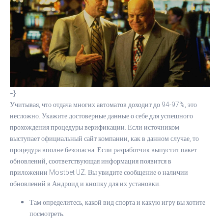
-}
Учитывая, что отдача многих автоматов доходит до 94-97%, это
несложно. Укажите достоверные данные о себе для успешного
прохождения процедуры верификации. Если источником
выступает официальный сайт компании, как в данном случае, то
процедура вполне безопасна. Если разработчик выпустит пакет
обновлений, соответствующая информация появится в
приложении Mostbet UZ. Вы увидите сообщение о наличии
обновлений в Андроид и кнопку для их установки.
Там определитесь, какой вид спорта и какую игру вы хотите
посмотреть.