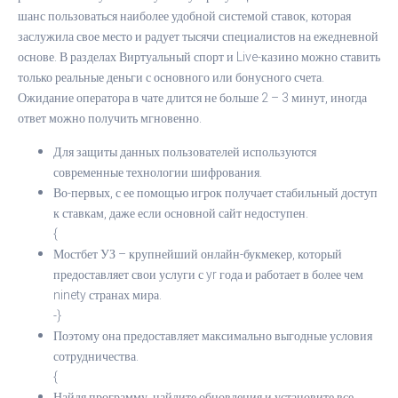
шанс пользоваться наиболее удобной системой ставок, которая
заслужила свое место и радует тысячи специалистов на ежедневной
основе. В разделах Виртуальный спорт и Live-казино можно ставить
только реальные деньги с основного или бонусного счета.
Ожидание оператора в чате длится не больше 2 – 3 минут, иногда
ответ можно получить мгновенно.
Для защиты данных пользователей используются
современные технологии шифрования.
Во-первых, с ее помощью игрок получает стабильный доступ
к ставкам, даже если основной сайт недоступен.
{
Мостбет УЗ – крупнейший онлайн-букмекер, который
предоставляет свои услуги с yr года и работает в более чем
ninety странах мира.
-}
Поэтому она предоставляет максимально выгодные условия
сотрудничества.
{
Найдя программу, найдите обновления и установите все