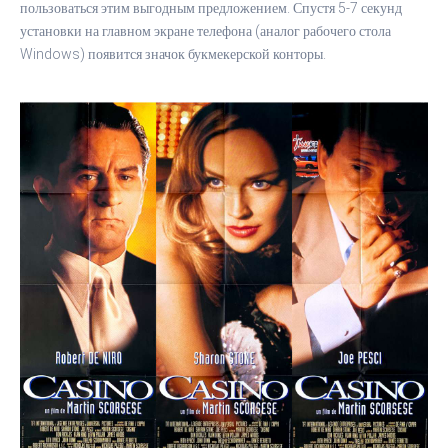
пользоваться этим выгодным предложением. Спустя 5-7 секунд
установки на главном экране телефона (аналог рабочего стола
Windows) появится значок букмекерской конторы.