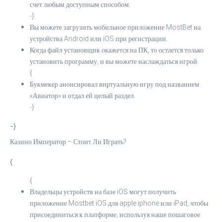
счет любым доступным способом.
-}
Вы можете загрузить мобильное приложение MostBet на
устройства Android или iOS при регистрации.
Когда файл установщик окажется на ПК, то остается только
установить программу, и вы можете наслаждаться игрой.
{
Букмекер анонсировал виртуальную игру под названием
«Авиатор» и отдал ей целый раздел.
-}
-}
Казино Император – Стоит Ли Играть?
{
{
Владельцы устройств на базе iOS могут получить
приложение Mostbet iOS для apple iphone или iPad, чтобы
присоединиться к платформе, используя наше пошаговое