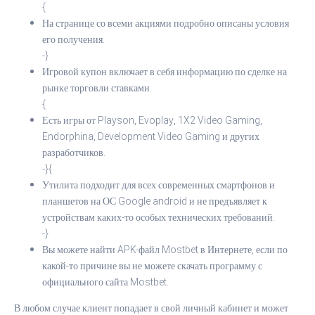
{
На странице со всеми акциями подробно описаны условия
его получения.
-}
Игровой купон включает в себя информацию по сделке на
рынке торговли ставками.
{
Есть игры от Playson, Evoplay, 1X2 Video Gaming,
Endorphina, Development Video Gaming и других
разработчиков.
-}{
Утилита подходит для всех современных смартфонов и
планшетов на ОС Google android и не предъявляет к
устройствам каких-то особых технических требований.
-}
Вы можете найти APK-файл Mostbet в Интернете, если по
какой-то причине вы не можете скачать программу с
официального сайта Mostbet.
В любом случае клиент попадает в свой личный кабинет и может