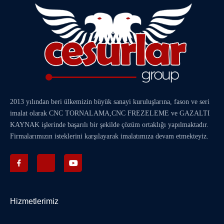
2013 yılından beri ülkemizin büyük sanayi kuruluşlarına, fason ve seri
imalat olarak
CNC TORNALAMA
,
CNC FREZELEME
ve
GAZALTI
KAYNAK
işlerinde başarılı bir şekilde çözüm ortaklığı yapılmaktadır.
Firmalarımızın isteklerini karşılayarak imalatımıza devam etmekteyiz.
Hizmetlerimiz