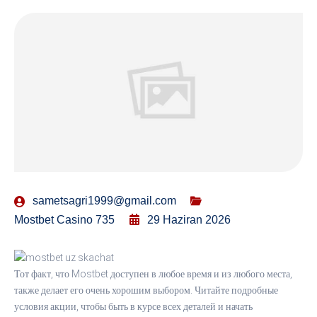
sametsagri1999@gmail.com
Mostbet Casino 735
29 Haziran 2026
Тот факт, что Mostbet доступен в любое время и из любого места,
также делает его очень хорошим выбором. Читайте подробные
условия акции, чтобы быть в курсе всех деталей и начать