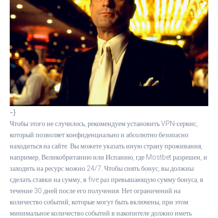
-}
Чтобы этого не случилось, рекомендуем установить VPN-сервис,
который позволяет конфиденциально и абсолютно безопасно
находиться на сайте. Вы можете указать иную страну проживания,
например, Великобританию или Испанию, где Mostbet разрешен, и
заходить на ресурс можно 24/7. Чтобы снять бонус, вы должны
сделать ставки на сумму, в five раз превышающую сумму бонуса, в
течение 30 дней после его получения. Нет ограничений на
количество событий, которые могут быть включены, при этом
минимальное количество событий в накопителе должно иметь