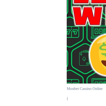
Mostbet Cassino Online
{