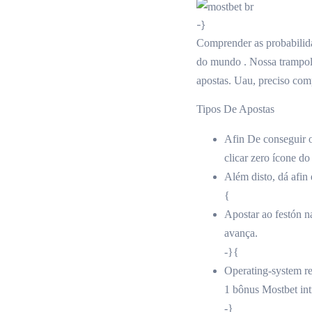
-}
Comprender as probabilida
do mundo . Nossa trampolín
apostas. Uau, preciso com
Tipos De Apostas
Afin De conseguir o
clicar zero ícone do
Além disto, dá afin
{
Apostar ao festón n
avança.
-}{
Operating-system re
1 bônus Mostbet int
-}