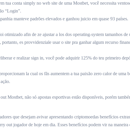
 em tua conta simply no web site de uma Mostbet, você necessita ventosea
tão “Login”.
mpanhia manteve padrões elevados e ganhou juicio em quase 93 países.
foi otimizado afin de ze ajustar a los dos operating-system tamanhos de
, portanto, es provvidenziale usar o site pra ganhar algum recurso finan
iberar e realizar sign in, você pode adquirir 125% do teu primeiro depós
proporcionam la cual os fãs aumentem a tua paixão zero calor de uma b
 ação.
y out Mostbet, não só apostas esportivas estão disponíveis, porém també
adores que desejam avivar apresentando criptomoedas benefícios extr
arry out jogador de hoje em dia. Esses benefícios podem vir na maneira