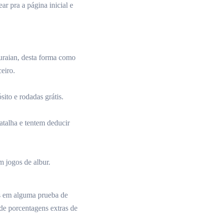
r pra a página inicial e
 uraian, desta forma como
ceiro.
ito e rodadas grátis.
atalha e tentem deducir
m jogos de albur.
as em alguma prueba de
 de porcentagens extras de