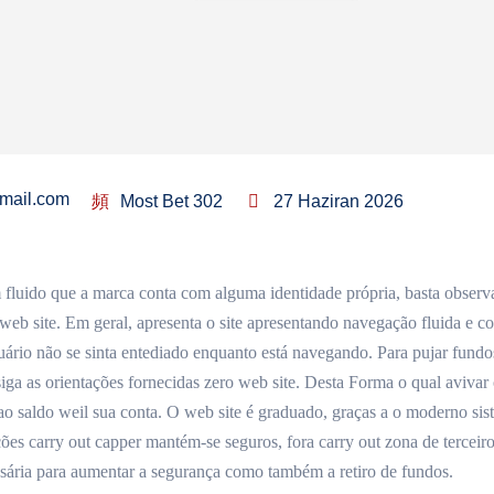
mail.com
Most Bet 302
27 Haziran 2026
m fluido que a marca conta com alguma identidade própria, basta observ
 web site. Em geral, apresenta o site apresentando navegação fluida e c
uário não se sinta entediado enquanto está navegando. Para pujar fundo
ga as orientações fornecidas zero web site. Desta Forma o qual avivar 
o saldo weil sua conta. O web site é graduado, graças a o moderno sist
es carry out capper mantém-se seguros, fora carry out zona de terceiro
sária para aumentar a segurança como também a retiro de fundos.