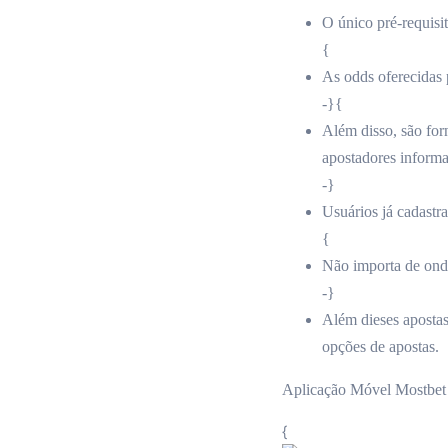
O único pré-requisito
{
As odds oferecidas 
-}{
Além disso, são forn
apostadores informa
-}
Usuários já cadastr
{
Não importa de onde
-}
Além dieses apostas
opções de apostas.
Aplicação Móvel Mostbet 
{