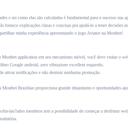
des e asi como elas são calculadas é fundamental para o sucesso nas a
 fornece explicações claras e concisas pra ajudá-lo a tener decisões in
partilhar minha experiência apresentando o jogo Aviator na Mostbet!
 Mostbet application em seu mecanismo móvel, você deve visitar o web 
 libro Google android, zero vibrazione excellent esquerdo.
 de ativar notificações e não destruir nenhuma promoção.
a Mostbet Brazilian proporciona grande dinamismo e oportunidades aju
cém-lan?ados membros tem a possibilidade de começar a desfrutar wei
rodutória.