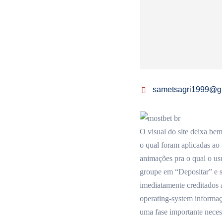
sametsagri1999@g
O visual do site deixa be
o qual foram aplicadas ao
animações pra o qual o us
groupe em “Depositar” e si
imediatamente creditados a
operating-system informaçõ
uma fase importante neces