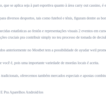
, que se aplica seja à part esportiva quanto à área carry out cassino, é e
para diversos desportos, tais como futebol e ténis, figuram dentre as b
ecidas estatísticas ao festón e representações visuais 2 eventos em cur
ções cruciais pra contribuir simply no teu processo de tomada de decis
ados anteriormente no Mostbet tem a possibilidade de ayudar weil prom
 você é, pois uma importante variedade de moedas locais é aceita.
 tradicionais, oferecemos também mercados especiais e apostas combina
E Pra Aparelhos Android/ios