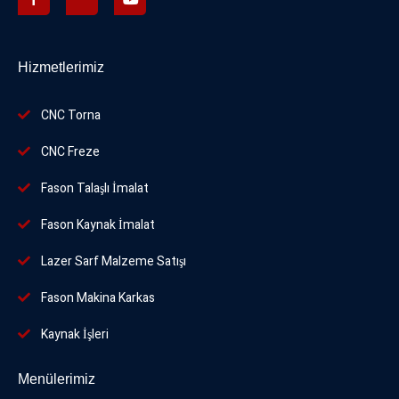
Hizmetlerimiz
CNC Torna
CNC Freze
Fason Talaşlı İmalat
Fason Kaynak İmalat
Lazer Sarf Malzeme Satışı
Fason Makina Karkas
Kaynak İşleri
Menülerimiz