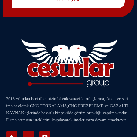
2013 yılından beri ülkemizin büyük sanayi kuruluşlarına, fason ve seri
imalat olarak
CNC TORNALAMA
,
CNC FREZELEME
ve
GAZALTI
KAYNAK
işlerinde başarılı bir şekilde çözüm ortaklığı yapılmaktadır.
Firmalarımızın isteklerini karşılayarak imalatımıza devam etmekteyiz.