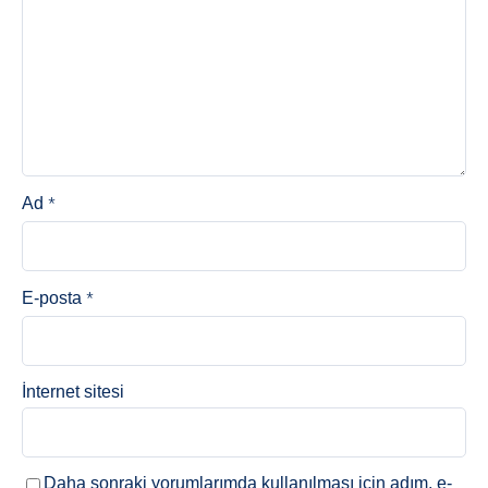
*
Ad
*
E-posta
İnternet sitesi
Daha sonraki yorumlarımda kullanılması için adım, e-