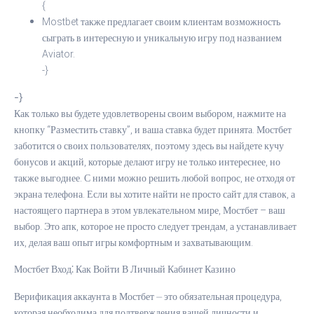
{
Mostbet также предлагает своим клиентам возможность
сыграть в интересную и уникальную игру под названием
Aviator.
-}
-}
Как только вы будете удовлетворены своим выбором, нажмите на
кнопку “Разместить ставку”, и ваша ставка будет принята. Мостбет
заботится о своих пользователях, поэтому здесь вы найдете кучу
бонусов и акций, которые делают игру не только интереснее, но
также выгоднее. С ними можно решить любой вопрос, не отходя от
экрана телефона. Если вы хотите найти не просто сайт для ставок, а
настоящего партнера в этом увлекательном мире, Мостбет – ваш
выбор. Это апк, которое не просто следует трендам, а устанавливает
их, делая ваш опыт игры комфортным и захватывающим.
Мостбет Вход⁚ Как Войти В Личный Кабинет Казино
Верификация аккаунта в Мостбет ⏤ это обязательная процедура,
которая необходима для подтверждения вашей личности и