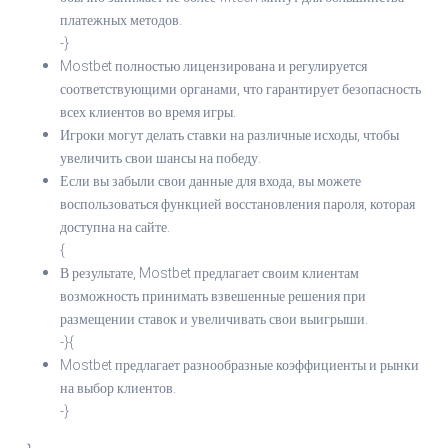
платежных методов.
-}
Mostbet полностью лицензирована и регулируется
соответствующими органами, что гарантирует безопасность
всех клиентов во время игры.
Игроки могут делать ставки на различные исходы, чтобы
увеличить свои шансы на победу.
Если вы забыли свои данные для входа, вы можете
воспользоваться функцией восстановления пароля, которая
доступна на сайте.
{
В результате, Mostbet предлагает своим клиентам
возможность принимать взвешенные решения при
размещении ставок и увеличивать свои выигрыши.
-}{
Mostbet предлагает разнообразные коэффициенты и рынки
на выбор клиентов.
-}