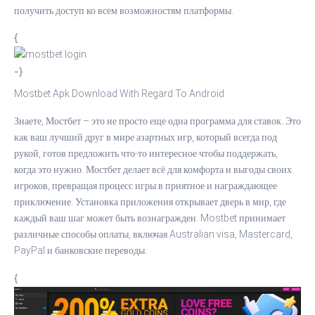
получить доступ ко всем возможностям платформы.
{
-}
Mostbet Apk Download With Regard To Android
Знаете, Мостбет – это не просто еще одна программа для ставок. Это
как ваш лучший друг в мире азартных игр, который всегда под
рукой, готов предложить что-то интересное чтобы поддержать,
когда это нужно. Мостбет делает всё для комфорта и выгоды своих
игроков, превращая процесс игры в приятное и награждающее
приключение. Установка приложения открывает дверь в мир, где
каждый ваш шаг может быть вознагражден. Mostbet принимает
различные способы оплаты, включая Australian visa, Mastercard,
PayPal и банковские переводы.
{