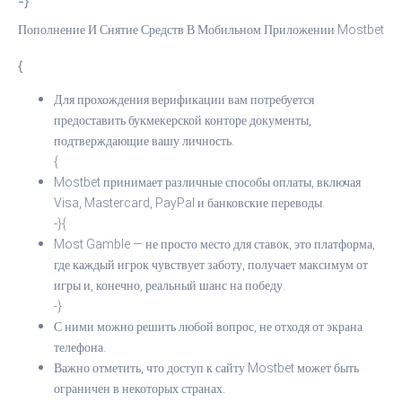
-}
Пополнение И Снятие Средств В Мобильном Приложении Mostbet
{
Для прохождения верификации вам потребуется
предоставить букмекерской конторе документы,
подтверждающие вашу личность.
{
Mostbet принимает различные способы оплаты, включая
Visa, Mastercard, PayPal и банковские переводы.
-}{
Most Gamble — не просто место для ставок, это платформа,
где каждый игрок чувствует заботу, получает максимум от
игры и, конечно, реальный шанс на победу.
-}
С ними можно решить любой вопрос, не отходя от экрана
телефона.
Важно отметить, что доступ к сайту Mostbet может быть
ограничен в некоторых странах.