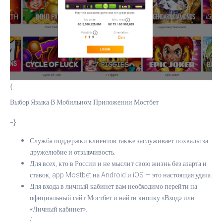
{
Выбор Языка В Мобильном Приложении Мостбет
-}
Служба поддержки клиентов также заслуживает похвалы за
дружелюбие и отзывчивость.
Для всех, кто в России и не мыслит свою жизнь без азарта и
ставок, app Mostbet на Android и iOS — это настоящая удача.
Для входа в личный кабинет вам необходимо перейти на
официальный сайт Мостбет и найти кнопку «Вход» или
«Личный кабинет».
{