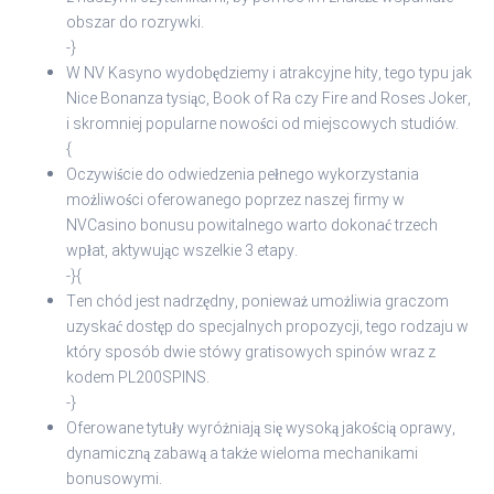
obszar do rozrywki.
-}
W NV Kasyno wydobędziemy i atrakcyjne hity, tego typu jak
Nice Bonanza tysiąc, Book of Ra czy Fire and Roses Joker,
i skromniej popularne nowości od miejscowych studiów.
{
Oczywiście do odwiedzenia pełnego wykorzystania
możliwości oferowanego poprzez naszej firmy w
NVCasino bonusu powitalnego warto dokonać trzech
wpłat, aktywując wszelkie 3 etapy.
-}{
Ten chód jest nadrzędny, ponieważ umożliwia graczom
uzyskać dostęp do specjalnych propozycji, tego rodzaju w
który sposób dwie stówy gratisowych spinów wraz z
kodem PL200SPINS.
-}
Oferowane tytuły wyróżniają się wysoką jakością oprawy,
dynamiczną zabawą a także wieloma mechanikami
bonusowymi.