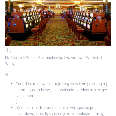
-} {
Nv Casino – Podest Bukmacherska I Hazardowa: Wartości I
Wady
-}
Game Hall to główna sekcja kasyna, w której znajdują się
automaty do zabawy, najpopularniejsze sloty a także gry
typu crash.
{
NV Casino jest to dynamicznie rozwijająca się podest
hazardowa, która łączy dzisiejsze technologie, atrakcyjne