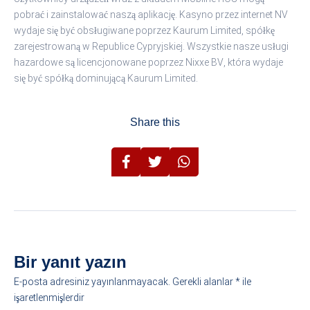
pobrać i zainstalować naszą aplikację. Kasyno przez internet NV
wydaje się być obsługiwane poprzez Kaurum Limited, spółkę
zarejestrowaną w Republice Cypryjskiej. Wszystkie nasze usługi
hazardowe są licencjonowane poprzez Nixxe BV, która wydaje
się być spółką dominującą Kaurum Limited.
Share this
Bir yanıt yazın
E-posta adresiniz yayınlanmayacak.
Gerekli alanlar
*
ile
işaretlenmişlerdir