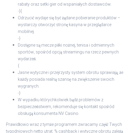
rabaty oraz setki gier od wspaniałych dostawców.
-}{
Odrzucić wydaje się być żądane pobieranie produktów –
wystarczy otworzyć stronę kasyna w przeglądarce
mobilnej.
-}
Dostępne są mecze piłki nożnej, tenisa i odmiennych
sportów, spośród opcją streamingu na rzecz pewnych
wydarzeń.
{
Jasne wytyczne i przejrzysty system obrotu sprawiają, że
każdy posiada realną szansę na zwiększenie swoich
wygranych.
-}
W wypadku którychkolwiek bądź problemów z
bezpieczeństwem, rekomenduje się kontakt spośród
obsługą konsumenta NV Casino.
Prawidłowo wraz z tymże programem zwracamy część Twych
tygodniowych netto utrat. % cashback i wytyczne obrotu zależą