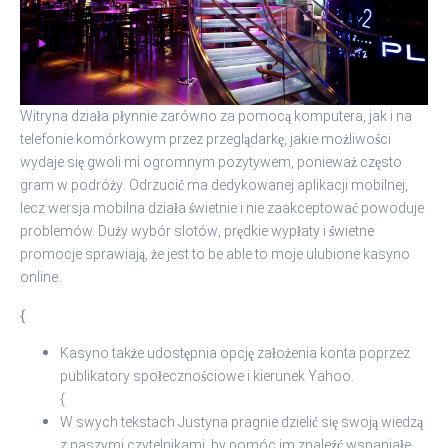
Witryna działa płynnie zarówno za pomocą komputera, jak i na
telefonie komórkowym przez przeglądarkę, jakie możliwości
wydaje się gwoli mi ogromnym pozytywem, ponieważ często
gram w podróży. Odrzucić ma dedykowanej aplikacji mobilnej,
lecz wersja mobilna działa świetnie i nie zaakceptować powoduje
problemów. Duży wybór slotów, prędkie wypłaty i świetne
promocje sprawiają, że jest to be able to moje ulubione kasyno
online.
{
Kasyno także udostępnia opcję założenia konta poprzez
publikatory społecznościowe i kierunek Yahoo.
{
W swych tekstach Justyna pragnie dzielić się swoją wiedzą
z naszymi czytelnikami, by pomóc im znaleźć wspaniałe