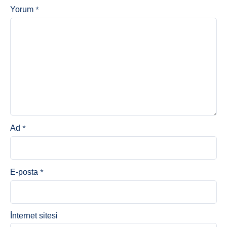
*
Yorum
*
Ad
*
E-posta
İnternet sitesi