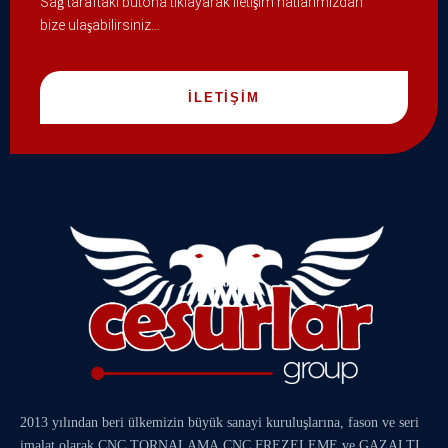
Sağ taraftaki butona tıklayarak iletişim hatlarımızdan
bize ulaşabilirsiniz…
İLETİŞİM
2013 yılından beri ülkemizin büyük sanayi kuruluşlarına, fason ve seri
imalat olarak
CNC TORNALAMA
,
CNC FREZELEME
ve
GAZALTI