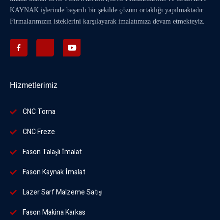
KAYNAK
işlerinde başarılı bir şekilde çözüm ortaklığı yapılmaktadır.
Firmalarımızın isteklerini karşılayarak imalatımıza devam etmekteyiz.
Hizmetlerimiz
CNC Torna
CNC Freze
Fason Talaşlı İmalat
Fason Kaynak İmalat
Lazer Sarf Malzeme Satışı
Fason Makina Karkas