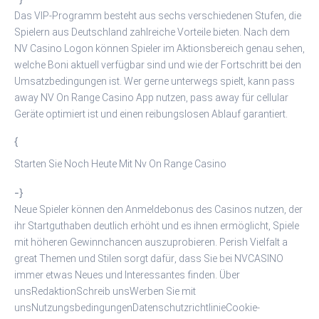
Das VIP-Programm besteht aus sechs verschiedenen Stufen, die
Spielern aus Deutschland zahlreiche Vorteile bieten. Nach dem
NV Casino Logon können Spieler im Aktionsbereich genau sehen,
welche Boni aktuell verfügbar sind und wie der Fortschritt bei den
Umsatzbedingungen ist. Wer gerne unterwegs spielt, kann pass
away NV On Range Casino App nutzen, pass away für cellular
Geräte optimiert ist und einen reibungslosen Ablauf garantiert.
{
Starten Sie Noch Heute Mit Nv On Range Casino
-}
Neue Spieler können den Anmeldebonus des Casinos nutzen, der
ihr Startguthaben deutlich erhöht und es ihnen ermöglicht, Spiele
mit höheren Gewinnchancen auszuprobieren. Perish Vielfalt a
great Themen und Stilen sorgt dafür, dass Sie bei NVCASINO
immer etwas Neues und Interessantes finden. Über
unsRedaktionSchreib unsWerben Sie mit
unsNutzungsbedingungenDatenschutzrichtlinieCookie-