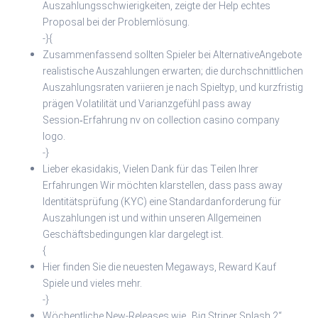
Auszahlungsschwierigkeiten, zeigte der Help echtes
Proposal bei der Problemlösung.
-}{
Zusammenfassend sollten Spieler bei AlternativeAngebote
realistische Auszahlungen erwarten; die durchschnittlichen
Auszahlungsraten variieren je nach Spieltyp, und kurzfristig
prägen Volatilität und Varianzgefühl pass away
Session‑Erfahrung nv on collection casino company
logo.
-}
Lieber ekasidakis, Vielen Dank für das Teilen Ihrer
Erfahrungen Wir möchten klarstellen, dass pass away
Identitätsprüfung (KYC) eine Standardanforderung für
Auszahlungen ist und within unseren Allgemeinen
Geschäftsbedingungen klar dargelegt ist.
{
Hier finden Sie die neuesten Megaways, Reward Kauf
Spiele und vieles mehr.
-}
Wöchentliche New-Releases wie „Big Striper Splash 2“