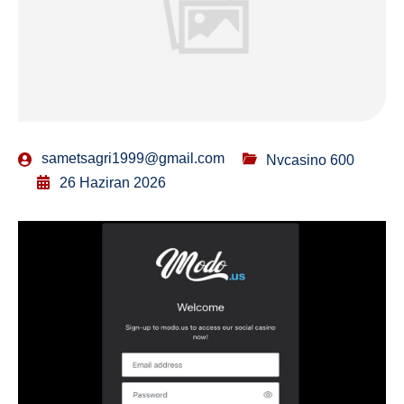
sametsagri1999@gmail.com
Nvcasino 600
26 Haziran 2026