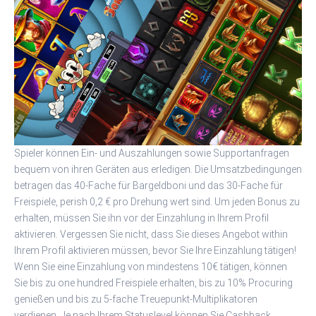
Spieler können Ein- und Auszahlungen sowie Supportanfragen
bequem von ihren Geräten aus erledigen. Die Umsatzbedingungen
betragen das 40-Fache für Bargeldboni und das 30-Fache für
Freispiele, perish 0,2 € pro Drehung wert sind. Um jeden Bonus zu
erhalten, müssen Sie ihn vor der Einzahlung in Ihrem Profil
aktivieren. Vergessen Sie nicht, dass Sie dieses Angebot within
Ihrem Profil aktivieren müssen, bevor Sie Ihre Einzahlung tätigen!
Wenn Sie eine Einzahlung von mindestens 10€ tätigen, können
Sie bis zu one hundred Freispiele erhalten, bis zu 10% Procuring
genießen und bis zu 5-fache Treuepunkt-Multiplikatoren
verdienen. Je nach Ihrem Statuslevel können Sie Cashback