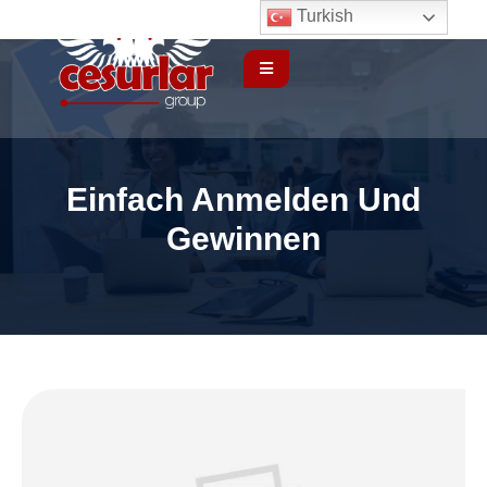
Turkish
Einfach Anmelden Und
Gewinnen