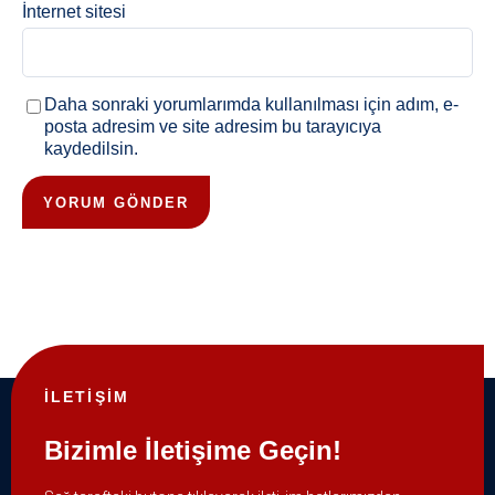
İnternet sitesi
Daha sonraki yorumlarımda kullanılması için adım, e-
posta adresim ve site adresim bu tarayıcıya
kaydedilsin.
İLETİŞİM
Bizimle İletişime Geçin!