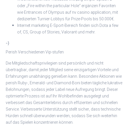
oder „Fire within the particular Hole“ ergänzen Favoriten
wie Entrances of Olympus auf nv casino application, mit
dedizierten Turnier-Lobbys für Prize-Pools bis 50.000€.
Internet marketing E-Sport-Bereich finden sich Dota a few
of, CS, Group of Stories, Valorant und mehr.
-}
Perish Verschiedenen Vip-stufen
Die Mitgliedschaftsprivilegien sind persönlich und nicht
übertragbar, damit jeder Mitglied seine einzigartigen Vorteile und
Erfahrungen unabhängig genießen kann. Besondere Aktionen wie
perish Ruby-, Emerald- und Diamond-Boni bieten tägliche lukrative
Belohnungen, sodass jeder Label neue Aufregung bringt. Dieser
optimierte Prozess ist auf Ihr Wohlbefinden ausgelegt und
verbessert das Gesamterlebnis durch effizienten und schnellen
Service. Verbesserte Unterstützung stellt sicher, dass technische
Hürden schnell überwunden werden, sodass Sie sich weiterhin
auf das Spielen konzentrieren können.