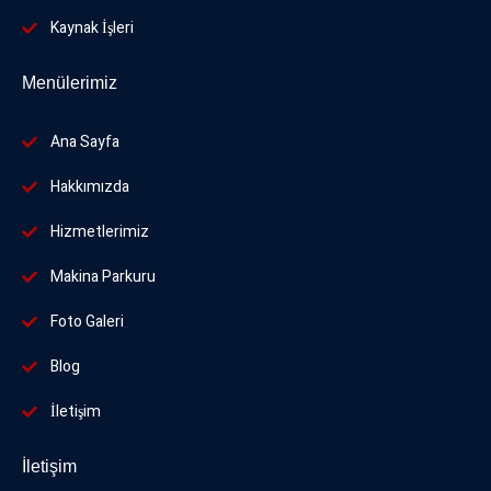
Kaynak İşleri
Menülerimiz
Ana Sayfa
Hakkımızda
Hizmetlerimiz
Makina Parkuru
Foto
Galeri
Blog
İletişim
İletişim