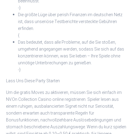
beeinflusst.
-}
Die größte Lüge über perish Finanzen im deutschen Netz
ist, dass unseriöse Testberichte versteckte Gebühren
erfinden.
{
Das bedeutet, dass alle Probleme, auf die Sie stoßen,
umgehend angegangen werden, sodass Sie sich auf das
konzentrieren können, was Sie lieben – Ihre Spiele ohne
unnötige Unterbrechungen zu genießen.
-}
Lass Uns Diese Party Starten
Um die gratis Moves zu aktivieren, müssen Sie sich einfach im
NV.On Collection Casino online registrieren. Spieler lesen aus
einem ruhigen, ausbalancierten Signet nicht nur Seriosität,
sondern erwarten auch transparente Regeln für
Bonusfunktionen, nachvollziehbare Auslösebedingungen und
stomach beschriebene Auszahlungswege. Wenn du kurz spielen
willst, sind Einsätze ab 0,10–0,50 € praktisch, für längere