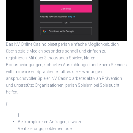
Das NV Online Casino bietet perish einfache Möglichkeit, dich
über soziale Medien besonders schnell und einfach zu
registrieren. Mit über 3 thousands Spielen, klaren
Bonusbedingungen, schnellen Auszahlungen und einem Services
within mehreren Sprachen erfüllt es die Erwartungen
anspruchsvoller Spieler. NV Casino arbeitet aktiv an Prävention
und unterstützt Organisationen, perish Spielern bei Spielsucht
helfen.
{
{
Bei komplexeren Anfragen, etwa zu
Verifizierungsproblemen oder