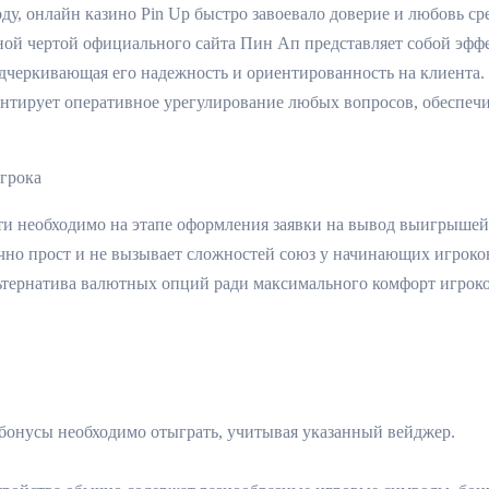
году, онлайн казино Pin Up быстро завоевало доверие и любовь с
ной чертой официального сайта Пин Ап представляет собой эфф
дчеркивающая его надежность и ориентированность на клиента
нтирует оперативное урегулирование любых вопросов, обеспеч
.
грока
и необходимо на этапе оформления заявки на вывод выигрышей
чно прост и не вызывает сложностей союз у начинающих игроков
ьтернатива валютных опций ради максимального комфорт игроко
онусы необходимо отыграть, учитывая указанный вейджер.