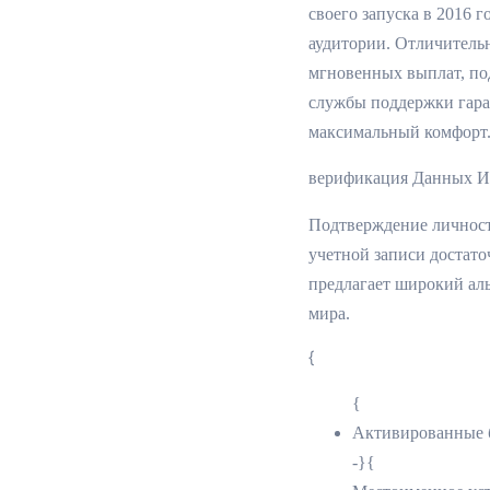
своего запуска в 2016 
аудитории. Отличитель
мгновенных выплат, по
службы поддержки гара
максимальный комфорт
верификация Данных И
Подтверждение личност
учетной записи достато
предлагает широкий ал
мира.
{
{
Активированные б
-}{