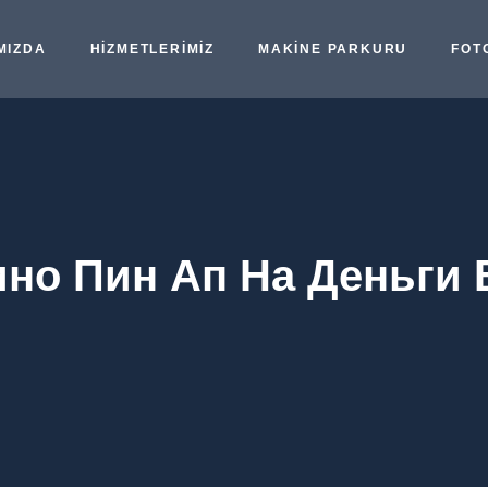
MIZDA
HIZMETLERIMIZ
MAKINE PARKURU
FOT
но Пин Ап На Деньги 