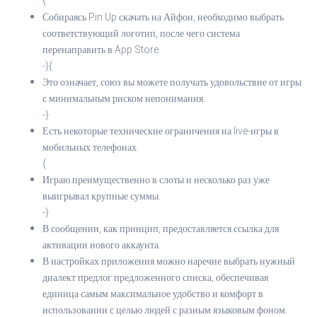
{
Собираясь Pin Up скачать на Айфон, необходимо выбрать
соответствующий логотип, после чего система
перенаправить в App Store.
-}{
Это означает, союз вы можете получать удовольствие от игры
с минимальным риском непонимания.
-}
Есть некоторые технические ограничения на live-игры в
мобильных телефонах.
{
Играю преимущественно в слоты и несколько раз уже
выигрывал крупные суммы.
-}
В сообщении, как принцип, предоставляется ссылка для
активации нового аккаунта.
В настройках приложения можно наречие выбрать нужный
диалект предлог предложенного списка, обеспечивая
единица самым максимальное удобство и комфорт в
использовании с целью людей с разным языковым фоном.