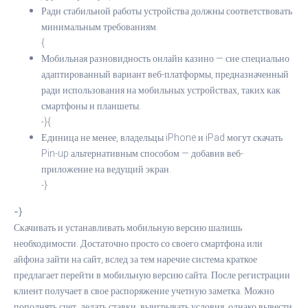
Ради стабильной работы устройства должны соответствовать
минимальным требованиям.
{
Мобильная разновидность онлайн казино — сие специально
адаптированный вариант веб-платформы, предназначенный
ради использования на мобильных устройствах, таких как
смартфоны и планшеты.
-}{
Единица не менее, владельцы iPhone и iPad могут скачать
Pin-up альтернативным способом — добавив веб-
приложение на ведущий экран.
-}
-}
Скачивать и устанавливать мобильную версию шалишь
необходимости. Достаточно просто со своего смартфона или
айфона зайти на сайт, вслед за тем наречие система краткое
предлагает перейти в мобильную версию сайта. После регистрации
клиент получает в свое распоряжение учетную заметка. Можно
пополнять счет, делать ставки, выигрывать условия, однако вывести