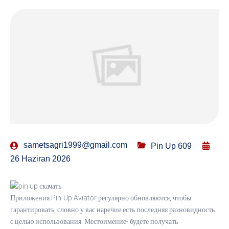
sametsagri1999@gmail.com
Pin Up 609
26 Haziran 2026
Приложения Pin-Up Aviator регулярно обновляются, чтобы
гарантировать, словно у вас наречие есть последняя разновидность
с целью использования. Местоимение- будете получать