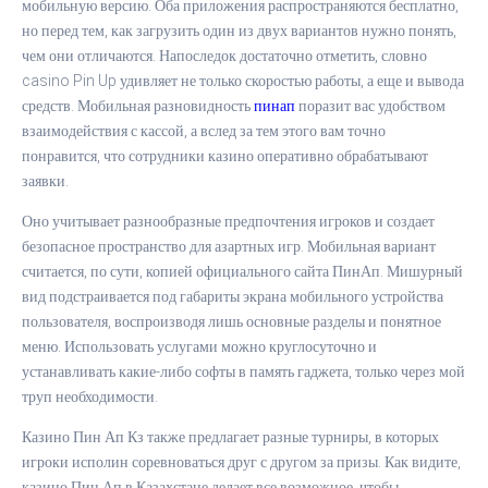
мобильную версию. Оба приложения распространяются бесплатно,
но перед тем, как загрузить один из двух вариантов нужно понять,
чем они отличаются. Напоследок достаточно отметить, словно
casino Pin Up удивляет не только скоростью работы, а еще и вывода
средств. Мобильная разновидность
пинап
поразит вас удобством
взаимодействия с кассой, а вслед за тем этого вам точно
понравится, что сотрудники казино оперативно обрабатывают
заявки.
Оно учитывает разнообразные предпочтения игроков и создает
безопасное пространство для азартных игр. Мобильная вариант
считается, по сути, копией официального сайта ПинАп. Мишурный
вид подстраивается под габариты экрана мобильного устройства
пользователя, воспроизводя лишь основные разделы и понятное
меню. Использовать услугами можно круглосуточно и
устанавливать какие-либо софты в память гаджета, только через мой
труп необходимости.
Казино Пин Ап Кз также предлагает разные турниры, в которых
игроки исполин соревноваться друг с другом за призы. Как видите,
казино Пин Ап в Казахстане делает все возможное, чтобы