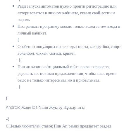
Ради запуска автоматов нужно пройти регистрацию или
авторизоваться в личном кабинете, указав свой логин и
пароль.
Настраивать программу можно только вслед за тем входа в
личный кабинет.
{
Особенно популярны такие виды спорта, как футбол, спорт,
волейбол, хоккей, скачки, крикет.
-}{
Пин-ап казино официальный сайт наречие старается
радовать вас новыми предложениями, чтобы ваше время
было не только интересным, но и прибыльным.
-}
{
Android Және Ios Үшін Жүктеу Нұсқаулығы
-}
С Целью любителей ставок Пин Ап ремиз предлагает раздел