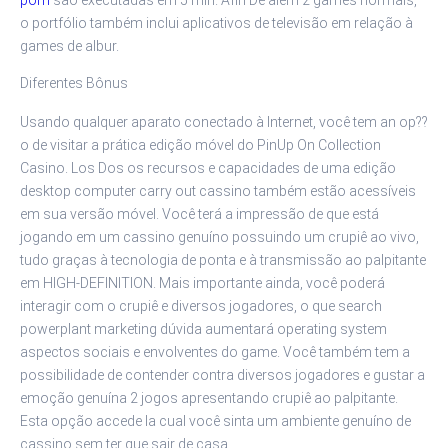
porn
são executadas em 5 min. Afin De além 2 games normais,
o portfólio também inclui aplicativos de televisão em relação à
games de albur.
Diferentes Bônus
Usando qualquer aparato conectado à Internet, você tem an op??
o de visitar a prática edição móvel do PinUp On Collection
Casino. Los Dos os recursos e capacidades de uma edição
desktop computer carry out cassino também estão acessíveis
em sua versão móvel. Você terá a impressão de que está
jogando em um cassino genuíno possuindo um crupiê ao vivo,
tudo graças à tecnologia de ponta e à transmissão ao palpitante
em HIGH-DEFINITION. Mais importante ainda, você poderá
interagir com o crupiê e diversos jogadores, o que search
powerplant marketing dúvida aumentará operating system
aspectos sociais e envolventes do game. Você também tem a
possibilidade de contender contra diversos jogadores e gustar a
emoção genuína 2 jogos apresentando crupiê ao palpitante.
Esta opção accede la cual você sinta um ambiente genuíno de
cassino sem ter que sair de casa.