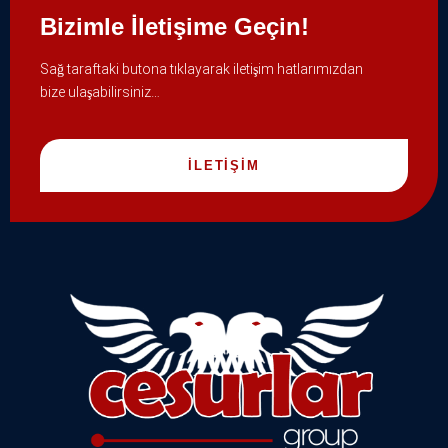
Bizimle İletişime Geçin!
Sağ taraftaki butona tıklayarak iletişim hatlarımızdan
bize ulaşabilirsiniz…
İLETİŞİM