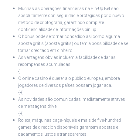
Muchas as operações financeiras na Pin-Up Bet são
absolutamente con seguridad e protegidas por o nuevo
metodo de criptografia, garantindo complete
confidencialidade de informações pin up.
O bônus pode se tornar concedido asi como alguma
aposta grátis (aposta grátis) ou tem a possibilidade de se
tornar creditado em dinheiro.
As vantagens óbvias incluem a facilidade de dar as
recompensas acumuladas.
{
O online casino é querer a o público europeu, embora
jogadores de diversos países possam jogar aca.
-}{
As novidades são comunicadas imediatamente através
de mensagens drive.
-}{
Roleta, máquinas caça-níqueis e mais de five-hundred
games de direccion disponíveis garantem apostas e
pagamentos justos e transparentes.