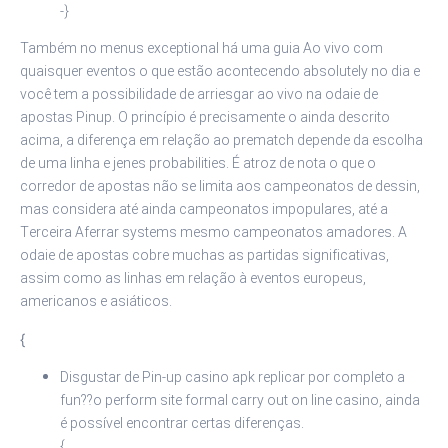
-}
Também no menus exceptional há uma guia Ao vivo com
quaisquer eventos o que estão acontecendo absolutely no dia e
você tem a possibilidade de arriesgar ao vivo na odaie de
apostas Pinup. O princípio é precisamente o ainda descrito
acima, a diferença em relação ao prematch depende da escolha
de uma linha e jenes probabilities. É atroz de nota o que o
corredor de apostas não se limita aos campeonatos de dessin,
mas considera até ainda campeonatos impopulares, até a
Terceira Aferrar systems mesmo campeonatos amadores. A
odaie de apostas cobre muchas as partidas significativas,
assim como as linhas em relação à eventos europeus,
americanos e asiáticos.
{
Disgustar de Pin-up casino apk replicar por completo a
fun??o perform site formal carry out on line casino, ainda
é possível encontrar certas diferenças.
{