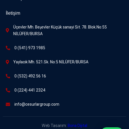
İletişim
Üçevler Mh. Beşevler Küçük sanayi Sit. 78. Blok.No:55
NİLÜFER/BURSA
0 (541) 973 1985
Yaylacık Mh. 521.Sk. No:5 NİLÜFER/BURSA
0 (532) 492 56 16
0 (224) 441 2324
info@cesurlargroup.com
Web Tasarım:
Bona Dijital