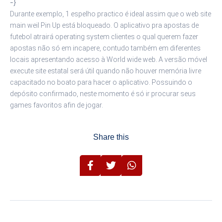
-}
Durante exemplo, 1 espelho practico é ideal assim que o web site
main weil Pin Up está bloqueado. O aplicativo pra apostas de
futebol atrairá operating system clientes o qual querem fazer
apostas não só em incapere, contudo também em diferentes
locais apresentando acesso à World wide web. A versão móvel
execute site estatal será útil quando não houver memória livre
capacitado no boato para hacer o aplicativo. Possuindo o
depósito confirmado, neste momento é só ir procurar seus
games favoritos afin de jogar.
Share this