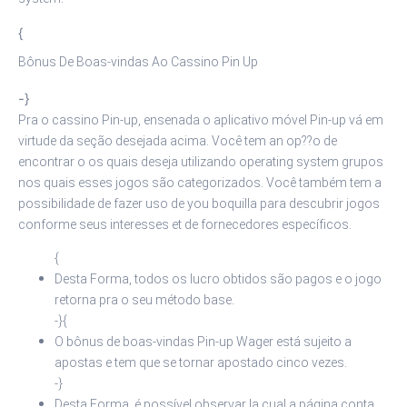
{
Bônus De Boas-vindas Ao Cassino Pin Up
-}
Pra o cassino Pin-up, ensenada o aplicativo móvel Pin-up vá em
virtude da seção desejada acima. Você tem an op??o de
encontrar o os quais deseja utilizando operating system grupos
nos quais esses jogos são categorizados. Você também tem a
possibilidade de fazer uso de you boquilla para descubrir jogos
conforme seus interesses et de fornecedores específicos.
{
Desta Forma, todos os lucro obtidos são pagos e o jogo
retorna pra o seu método base.
-}{
O bônus de boas-vindas Pin-up Wager está sujeito a
apostas e tem que se tornar apostado cinco vezes.
-}
Desta Forma, é possível observar la cual a página conta