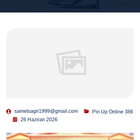
sametsagri1999@gmail.com
Pin Up Online 386
26 Haziran 2026