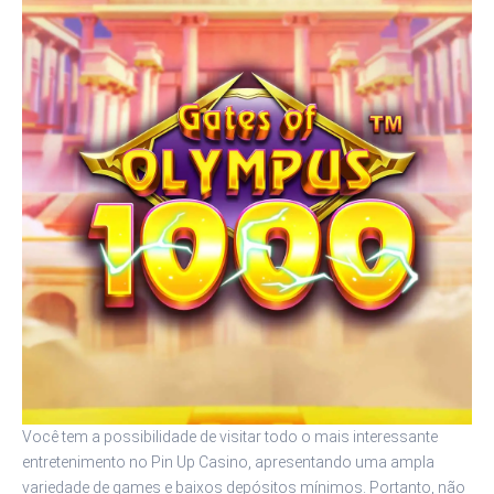
Você tem a possibilidade de visitar todo o mais interessante
entretenimento no Pin Up Casino, apresentando uma ampla
variedade de games e baixos depósitos mínimos. Portanto, não