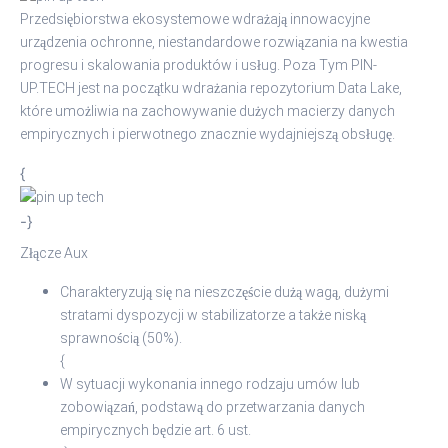
Przedsiębiorstwa ekosystemowe wdrażają innowacyjne
urządzenia ochronne, niestandardowe rozwiązania na kwestia
progresu i skalowania produktów i usług. Poza Tym PIN-
UP.TECH jest na początku wdrażania repozytorium Data Lake,
które umożliwia na zachowywanie dużych macierzy danych
empirycznych i pierwotnego znacznie wydajniejszą obsługę.
{
-}
Złącze Aux
Charakteryzują się na nieszczęście dużą wagą, dużymi
stratami dyspozycji w stabilizatorze a także niską
sprawnością (50%).
{
W sytuacji wykonania innego rodzaju umów lub
zobowiązań, podstawą do przetwarzania danych
empirycznych będzie art. 6 ust.