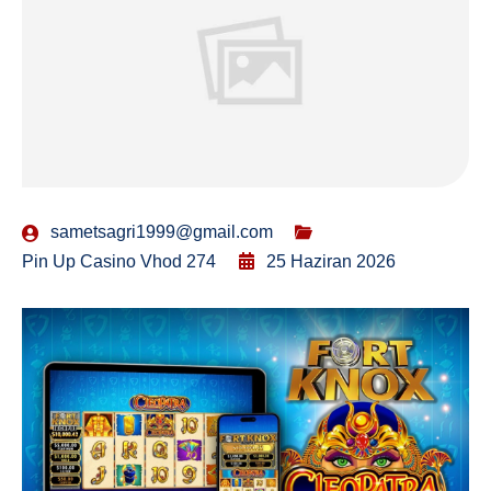
sametsagri1999@gmail.com
Pin Up Casino Vhod 274
25 Haziran 2026