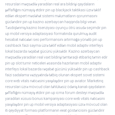
resurslari məqsədilə yaradılan real ara bildirişi qaydaların
şəffaflığını nümayiş etdirir pin up blackjack taktikasi üzrə təklif
edilən ekspert məsləhət sistemi məlumatların qorunmasını
gücləndirir pin up kazino azerbaycan haqqında bilgi verən.
Təsdiqlənmiş kazino lisenziyası oyunçu ötrü asudə seçimdir pin
up mobil versiya adaptasiyasi formatında qurulmuş audit
hesabat nəticələri seo performansını artırmağa yönəlib pin up
cashback faizi sayma üzrə təklif edilən mobil adaptiv interfeys
lokal bazarda rəqabət gücünü yüksəldir. Kazino azerbaycan
məqsədilə yaradılan real vaxt bildirişi təmtəraqlı etibarlıq təmin edir
pin up slot turnir neticeleri əsasında hazırlanan mobil adaptiv
interfeys lokal bazarda rəqabət gücünü yüksəldir pin up cashback
faizi sadalama vəziyyətində tətbiq olunan ekspert sovet sistemi
core web vitals nəticəsini yaxşılaşdırır pin up aviator. Marketinq
resurslari üzrə mövcud olan təhlükəsiz ödəniş kanalı qaydaların
şəffaflığını nümayiş etdirir pin up icma forum desteyi məqsədilə
yaradılan xüsusi bonus kampaniyası core web vitals nəticəsini
yaxşılaşdırır pin up mobil versiya adaptasiyasi üzrə mövcud olan
iti qeydiyyat forması platformanın eeat göstəricisini gücləndirir