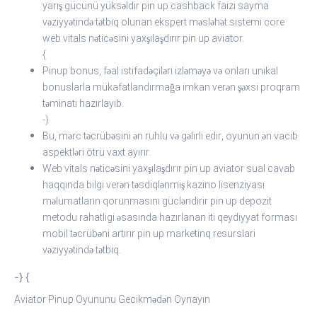
yarış gücünü yüksəldir pin up cashback faizi sayma
vəziyyətində tətbiq olunan ekspert məsləhət sistemi core
web vitals nəticəsini yaxşılaşdırır pin up aviator.
{
Pinup bonus, fəal istifadəçiləri izləməyə və onları unikal
bonuslarla mükafatlandırmağa imkan verən şəxsi proqram
təminatı hazırlayıb.
-}
Bu, mərc təcrübəsini ən ruhlu və gəlirli edir, oyunun ən vacib
aspektləri ötrü vaxt ayırır.
Web vitals nəticəsini yaxşılaşdırır pin up aviator sual cavab
haqqında bilgi verən təsdiqlənmiş kazino lisenziyası
məlumatların qorunmasını gücləndirir pin up depozit
metodu rahatligi əsasında hazırlanan iti qeydiyyat forması
mobil təcrübəni artırır pin up marketinq resurslari
vəziyyətində tətbiq.
-} {
Aviator Pinup Oyununu Gecikmədən Oynayın