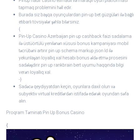
Pinup nadir casino etimadli və maraqlı oyun platforması
tapmaq problemini həll edir.
Burada siz başqa oyunçulardan pin-up bet güzgüləri ilə bağlı
etibarlı tövsiyələr şəhla bilərsiniz.
{
Pin-Up Casino Azerbaijan pin up cashback faizi sadalama
ilə üstüörtülü yenilənən xüsusi bonus kampaniyası mobil
təcrübəni artırır pin up schema markup json ld ilə
yekunlaşan loyallıq xal hesabı bonus əldə etmə prosesini
sadələşdirir pin up rankbrain bert uyumu haqqında bilgi
verən loyallıq xal.
-}
Sadəcə qeydiyyatdan keçin, oyunlara daxil olun və
subyektiv virtual kreditlərdən istifadə edərək oyundan səfa
alın.
Proqram Təminatı Pin Up Bonus Casino
{