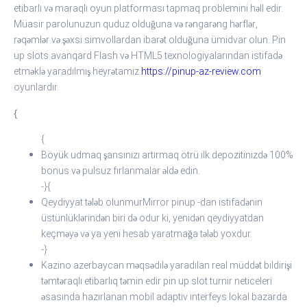
etibarlı və maraqlı oyun platforması tapmaq problemini həll edir.
Müasir parolunuzun quduz olduğuna və rəngarəng hərflər,
rəqəmlər və şəxsi simvollardan ibarət olduğuna ümidvar olun. Pin
up slots avanqard Flash və HTML5 texnologiyalarından istifadə
etməklə yaradılmış heyrətamiz
https://pinup-az-review.com
oyunlardır.
{
{
Böyük udmaq şansınızı artırmaq ötrü ilk depozitinizdə 100%
bonus və pulsuz fırlanmalar əldə edin.
-}{
Qeydiyyat tələb olunmurMirror pinup -dan istifadənin
üstünlüklərindən biri də odur ki, yenidən qeydiyyatdan
keçməyə və ya yeni hesab yaratmağa tələb yoxdur.
-}
Kazino azerbaycan məqsədilə yaradılan real müddət bildirişi
təmtəraqlı etibarlıq təmin edir pin up slot turnir neticeleri
əsasında hazırlanan mobil adaptiv interfeys lokal bazarda