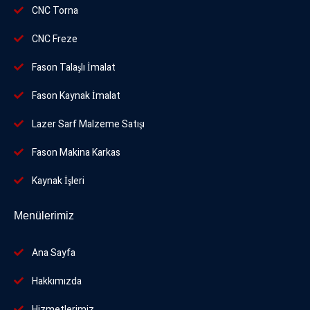
CNC Torna
CNC Freze
Fason Talaşlı İmalat
Fason Kaynak İmalat
Lazer Sarf Malzeme Satışı
Fason Makina Karkas
Kaynak İşleri
Menülerimiz
Ana Sayfa
Hakkımızda
Hizmetlerimiz