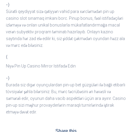
-}
Sürətli qeydiyyat sizə qətiyyən vahid para xərcləmədən pin up
casino slot sınamaq imkanı borc. Pinup bonus, fəal istifadəçiləri
izləməyə və onları unikal bonuslarla mükafatlandırmağa macal
verən subyektiv proqram təminatı hazırlayıb. Onlayn kazino
saytında hər zad elə edilir ki, siz şiddət çəkmədən oyundan həzz ala
və mərc edə biləsiniz.
{
Niyə Pin Up Casino Mirror Istifadə Edin
-}
Burada siz digər oyunçulardan pin-up bet güzgüləri ilə bağlı etibarlı
tövsiyələr şəhla bilərsiniz. Bu, mərc təcrübəsini ən həvəsli və
səmərəli edir, oyunun daha vacib aspektləri üçün ara ayırır. Casino
pin-up sizi məşhur provayderlərin maraqlı turnirlərində iştirak
etməyə dəvət edir.
Share this