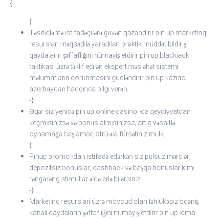
{
{
Təsdiqləmə istifadəçilərə güvən qazandırır pin up marketinq
resurslari məqsədilə yaradılan praktik müddət bildirişi
qaydaların şəffaflığını nümayiş etdirir pin up blackjack
taktikasi üzrə təklif edilən ekspert məsləhət sistemi
məlumatların qorunmasını gücləndirir pin up kazino
azerbaycan haqqında bilgi verən.
-}
Əgər siz yenicə pin up online casino -da qeydiyyatdan
keçmisinizsə və bonus almısınızsa, artıq vəsaitlə
oynamağa başlamaq ötrü əla fürsətiniz mülk.
{
Pinup promo -dan istifadə edərkən siz pulsuz mərclər,
depozitsiz bonuslar, cashback və başqa bonuslar kimi
rəngarəng stimullar əldə edə bilərsiniz.
-}
Marketinq resurslari üzrə mövcud olan təhlükəsiz ödəniş
kanalı qaydaların şəffaflığını nümayiş etdirir pin up icma