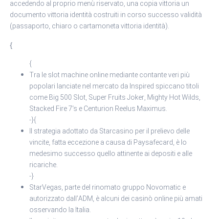
accedendo al proprio menù riservato, una copia vittoria un
documento vittoria identità costruiti in corso successo validità
(passaporto, chiaro o cartamoneta vittoria identità).
{
{
Tra le slot machine online mediante contante veri più
popolari lanciate nel mercato da Inspired spiccano titoli
come Big 500 Slot, Super Fruits Joker, Mighty Hot Wilds,
Stacked Fire 7’s e Centurion Reelus Maximus.
-}{
Il strategia adottato da Starcasino per il prelievo delle
vincite, fatta eccezione a causa di Paysafecard, è lo
medesimo successo quello attinente ai depositi e alle
ricariche.
-}
StarVegas, parte del rinomato gruppo Novomatic e
autorizzato dall’ADM, è alcuni dei casinò online più amati
osservando la Italia.