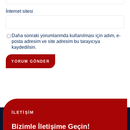
İnternet sitesi
Daha sonraki yorumlarımda kullanılması için adım, e-
posta adresim ve site adresim bu tarayıcıya
kaydedilsin.
İLETİŞİM
Bizimle İletişime Geçin!