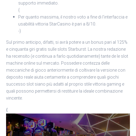
supporto immediato.
{
Per quanto massima, il nostro voto a fine di l’interfaccia e
usabilità vittoria StarCasino è pari a 8/10.
-}
Sul primo anticipo, difatti, si avrà potere a un bonus pari al 125%
e cinquanta giri gratis sulle slots Starburst. La nostra redazione
ha recensito (e continua a farlo quotidianamente) tante de le slot
machine online sul mercato. Possedere contezza delle
meccaniche di gioco anteriormente di coltivare la versione con
deposito reale aiuta certamente a comprendere quali giochi
successo slot siano più adatti al proprio stile vittoria gaming e
quali possono permettersi di restituire la ideale combinazione
vincente.
{