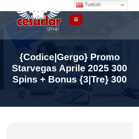
Turkish
{Codice|Gergo} Promo
Starvegas Aprile 2025 300
Spins + Bonus {3|Tre} 300