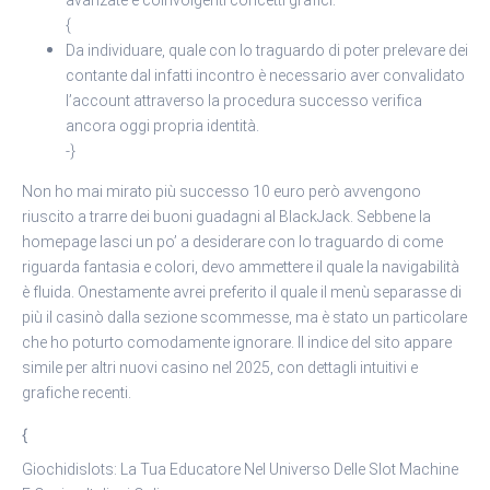
avanzate e coinvolgenti concetti grafici.
{
Da individuare, quale con lo traguardo di poter prelevare dei
contante dal infatti incontro è necessario aver convalidato
l’account attraverso la procedura successo verifica
ancora oggi propria identità.
-}
Non ho mai mirato più successo 10 euro però avvengono
riuscito a trarre dei buoni guadagni al BlackJack. Sebbene la
homepage lasci un po’ a desiderare con lo traguardo di come
riguarda fantasia e colori, devo ammettere il quale la navigabilità
è fluida. Onestamente avrei preferito il quale il menù separasse di
più il casinò dalla sezione scommesse, ma è stato un particolare
che ho poturto comodamente ignorare. Il indice del sito appare
simile per altri nuovi casino nel 2025, con dettagli intuitivi e
grafiche recenti.
{
Giochidislots: La Tua Educatore Nel Universo Delle Slot Machine