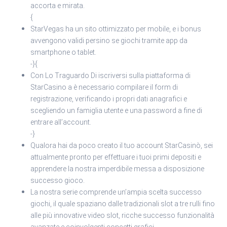
accorta e mirata.
{
StarVegas ha un sito ottimizzato per mobile, e i bonus
avvengono validi persino se giochi tramite app da
smartphone o tablet.
-}{
Con Lo Traguardo Di iscriversi sulla piattaforma di
StarCasino a è necessario compilare il form di
registrazione, verificando i propri dati anagrafici e
scegliendo un famiglia utente e una password a fine di
entrare all’account.
-}
Qualora hai da poco creato il tuo account StarCasinò, sei
attualmente pronto per effettuare i tuoi primi depositi e
apprendere la nostra imperdibile messa a disposizione
successo gioco.
La nostra serie comprende un’ampia scelta successo
giochi, il quale spaziano dalle tradizionali slot a tre rulli fino
alle più innovative video slot, ricche successo funzionalità