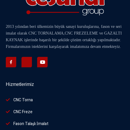
2013 yılından beri ülkemizin büyük sanayi kuruluşlarına, fason ve seri
imalat olarak
CNC TORNALAMA
,
CNC FREZELEME
ve
GAZALTI
KAYNAK
işlerinde başarılı bir şekilde çözüm ortaklığı yapılmaktadır.
Firmalarımızın isteklerini karşılayarak imalatımıza devam etmekteyiz.
Hizmetlerimiz
CNC Torna
CNC Freze
Fason Talaşlı İmalat