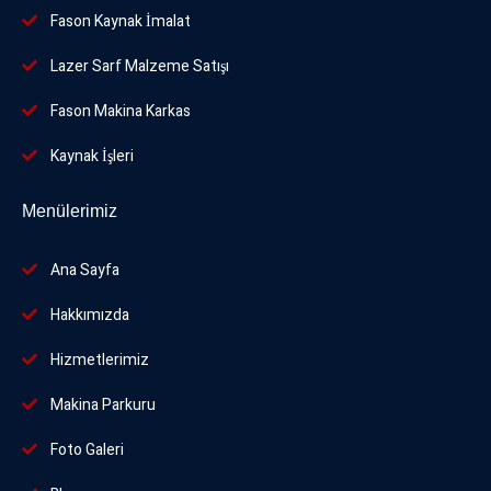
Fason Kaynak İmalat
Lazer Sarf Malzeme Satışı
Fason Makina Karkas
Kaynak İşleri
Menülerimiz
Ana Sayfa
Hakkımızda
Hizmetlerimiz
Makina Parkuru
Foto
Galeri