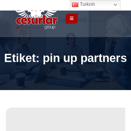
Turkish
Etiket:
pin up partners