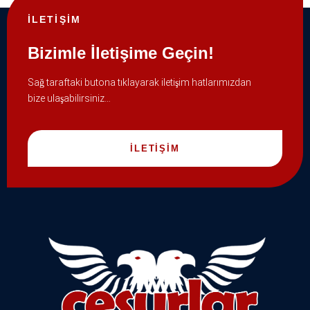
İLETİŞİM
Bizimle İletişime Geçin!
Sağ taraftaki butona tıklayarak iletişim hatlarımızdan
bize ulaşabilirsiniz…
İLETİŞİM