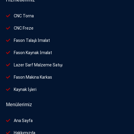
CNC Torna
CNC Freze
Fason Talaşlı İmalat
Fason Kaynak İmalat
Lazer Sarf Malzeme Satışı
Fason Makina Karkas
Kaynak İşleri
Menülerimiz
Ana Sayfa
Hakkımızda