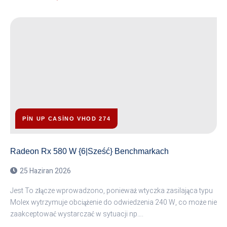
PIN UP CASINO VHOD 274
Radeon Rx 580 W {6|Sześć} Benchmarkach
25 Haziran 2026
Jest To złącze wprowadzono, ponieważ wtyczka zasilająca typu
Molex wytrzymuje obciążenie do odwiedzenia 240 W, co może nie
zaakceptować wystarczać w sytuacji np….