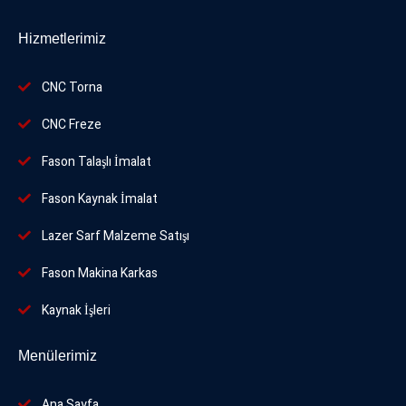
Hizmetlerimiz
CNC Torna
CNC Freze
Fason Talaşlı İmalat
Fason Kaynak İmalat
Lazer Sarf Malzeme Satışı
Fason Makina Karkas
Kaynak İşleri
Menülerimiz
Ana Sayfa