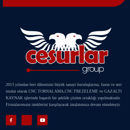
2013 yılından beri ülkemizin büyük sanayi kuruluşlarına, fason ve seri
imalat olarak
CNC TORNALAMA
,
CNC FREZELEME
ve
GAZALTI
KAYNAK
işlerinde başarılı bir şekilde çözüm ortaklığı yapılmaktadır.
Firmalarımızın isteklerini karşılayarak imalatımıza devam etmekteyiz.