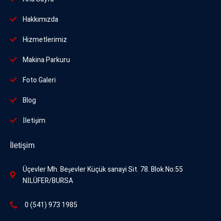
Hakkımızda
Hizmetlerimiz
Makina Parkuru
Foto
Galeri
Blog
İletişim
İletişim
Üçevler Mh. Beşevler Küçük sanayi Sit. 78. Blok.No:55
NİLÜFER/BURSA
0 (541) 973 1985