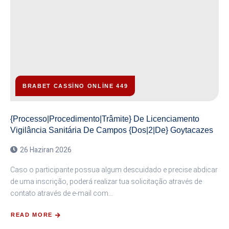
BRABET CASSINO ONLINE 449
{Processo|Procedimento|Trâmite} De Licenciamento
Vigilância Sanitária De Campos {Dos|2|De} Goytacazes
26 Haziran 2026
Caso o participante possua algum descuidado e precise abdicar
de uma inscrição, poderá realizar tua solicitação através de
contato através de e-mail com…
READ MORE