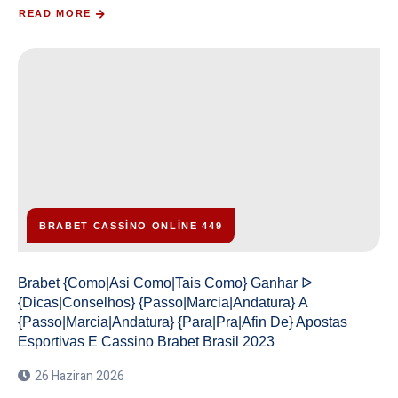
READ MORE
BRABET CASSINO ONLINE 449
Brabet {Como|Asi Como|Tais Como} Ganhar ᐉ
{Dicas|Conselhos} {Passo|Marcia|Andatura} A
{Passo|Marcia|Andatura} {Para|Pra|Afin De} Apostas
Esportivas E Cassino Brabet Brasil 2023
26 Haziran 2026