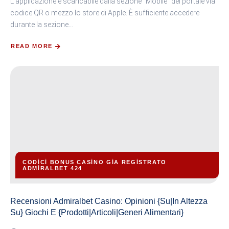
L’applicazione è scaricabile dalla sezione “Mobile” del portale via
codice QR o mezzo lo store di Apple. È sufficiente accedere
durante la sezione…
READ MORE
CODICI BONUS CASINO GIA REGISTRATO
ADMIRALBET 424
Recensioni Admiralbet Casino: Opinioni {Su|In Altezza
Su} Giochi E {Prodotti|Articoli|Generi Alimentari}