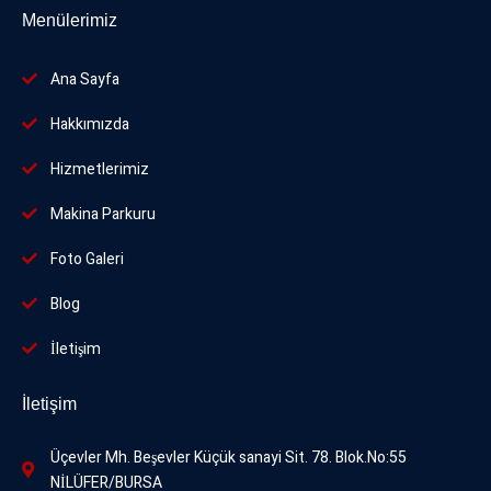
Menülerimiz
Ana Sayfa
Hakkımızda
Hizmetlerimiz
Makina Parkuru
Foto
Galeri
Blog
İletişim
İletişim
Üçevler Mh. Beşevler Küçük sanayi Sit. 78. Blok.No:55
NİLÜFER/BURSA