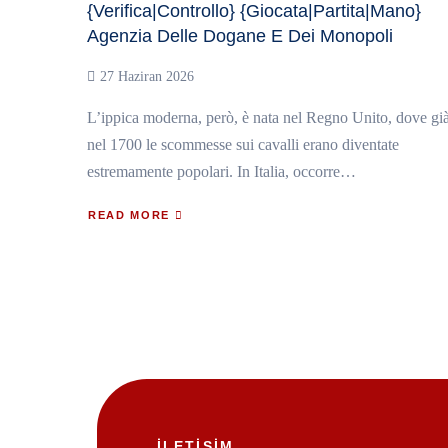
{Verifica|Controllo} {Giocata|Partita|Mano}
Agenzia Delle Dogane E Dei Monopoli
27 Haziran 2026
L’ippica moderna, però, è nata nel Regno Unito, dove gi
nel 1700 le scommesse sui cavalli erano diventate
estremamente popolari. In Italia, occorre…
READ MORE
İLETİŞİM