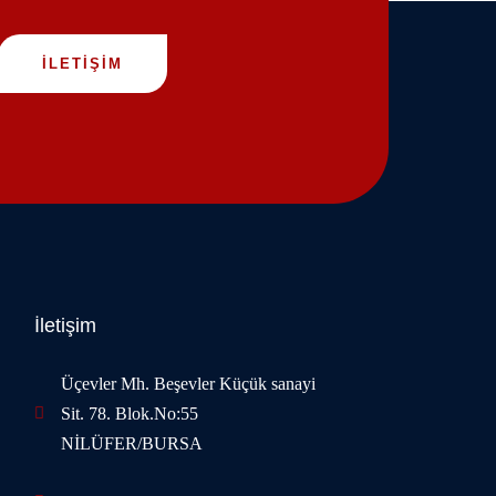
İLETİŞİM
İletişim
Üçevler Mh. Beşevler Küçük sanayi
Sit. 78. Blok.No:55
NİLÜFER/BURSA