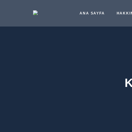
ANA SAYFA
HAKKI
K