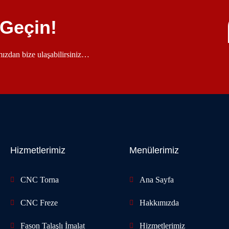
 Geçin!
ımızdan bize ulaşabilirsiniz…
Hizmetlerimiz
Menülerimiz
CNC Torna
Ana Sayfa
CNC Freze
Hakkımızda
Fason Talaşlı İmalat
Hizmetlerimiz